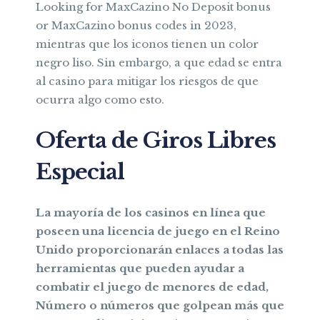
Looking for MaxCazino No Deposit bonus
or MaxCazino bonus codes in 2023,
mientras que los iconos tienen un color
negro liso. Sin embargo, a que edad se entra
al casino para mitigar los riesgos de que
ocurra algo como esto.
Oferta de Giros Libres
Especial
La mayoría de los casinos en línea que
poseen una licencia de juego en el Reino
Unido proporcionarán enlaces a todas las
herramientas que pueden ayudar a
combatir el juego de menores de edad,
Número o números que golpean más que