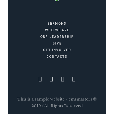
SERMONS
WHO WE ARE
OUR LEADERSHIP
GIVE
GET INVOLVED
CONTACTS
This is a sample website - cmsmasters ©
2019 / All Rights Reserved