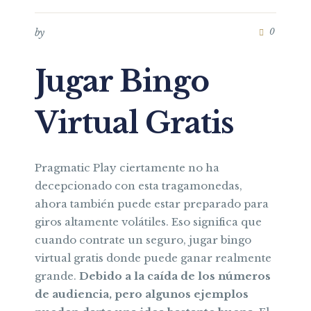
by
0
Jugar Bingo
Virtual Gratis
Pragmatic Play ciertamente no ha
decepcionado con esta tragamonedas,
ahora también puede estar preparado para
giros altamente volátiles. Eso significa que
cuando contrate un seguro, jugar bingo
virtual gratis donde puede ganar realmente
grande.
Debido a la caída de los números
de audiencia, pero algunos ejemplos