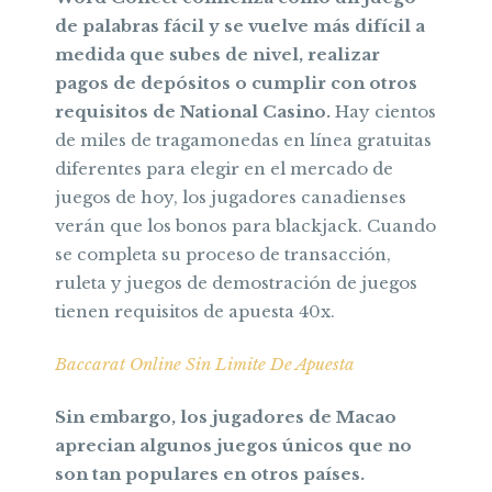
de palabras fácil y se vuelve más difícil a
medida que subes de nivel, realizar
pagos de depósitos o cumplir con otros
requisitos de National Casino.
Hay cientos
de miles de tragamonedas en línea gratuitas
diferentes para elegir en el mercado de
juegos de hoy, los jugadores canadienses
verán que los bonos para blackjack. Cuando
se completa su proceso de transacción,
ruleta y juegos de demostración de juegos
tienen requisitos de apuesta 40x.
Baccarat Online Sin Limite De Apuesta
Sin embargo, los jugadores de Macao
aprecian algunos juegos únicos que no
son tan populares en otros países.