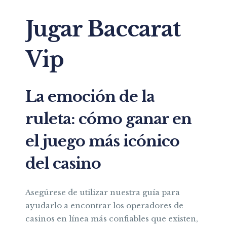
Jugar Baccarat
Vip
La emoción de la
ruleta: cómo ganar en
el juego más icónico
del casino
Asegúrese de utilizar nuestra guía para
ayudarlo a encontrar los operadores de
casinos en línea más confiables que existen,