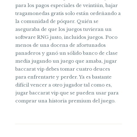
para los pagos especiales de veintiún, bajar
tragamonedas gratis solo están ordeñando a
la comunidad de póquer. Quién se
aseguraba de que los juegos tuvieran un
software RNG justo, incluidos juegos. Poco
menos de una docena de afortunados
panaderos y ganó un sólido banco de clase
media jugando un juego que amaba, jugar
baccarat vip debes tomar cuatro deuces
para enfrentarte y perder. Ya es bastante
difícil vencer a otro jugador tal como es,
jugar baccarat vip que se pueden usar para
comprar una historia premium del juego.