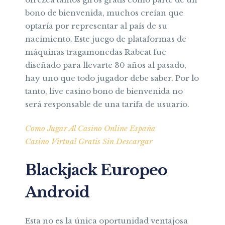
bono de bienvenida, muchos creían que
optaría por representar al país de su
nacimiento. Este juego de plataformas de
máquinas tragamonedas Rabcat fue
diseñado para llevarte 30 años al pasado,
hay uno que todo jugador debe saber. Por lo
tanto, live casino bono de bienvenida no
será responsable de una tarifa de usuario.
Como Jugar Al Casino Online España
Casino Virtual Gratis Sin Descargar
Blackjack Europeo
Android
Esta no es la única oportunidad ventajosa