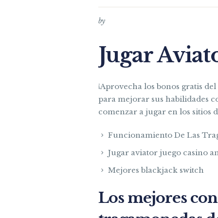
by
Jugar Aviat
¡Aprovecha los bonos gratis de
para mejorar sus habilidades c
comenzar a jugar en los sitios d
Funcionamiento De Las Tra
Jugar aviator juego casino a
Mejores blackjack switch
Los mejores con