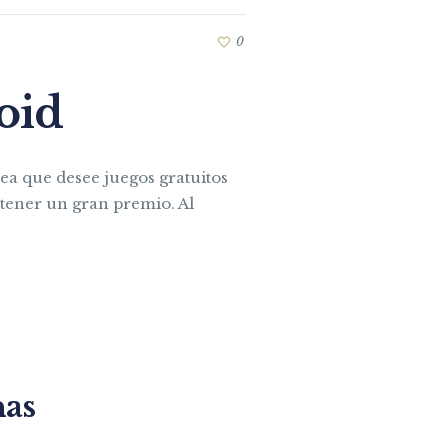
0
oid
sea que desee juegos gratuitos
obtener un gran premio.
Al
nas