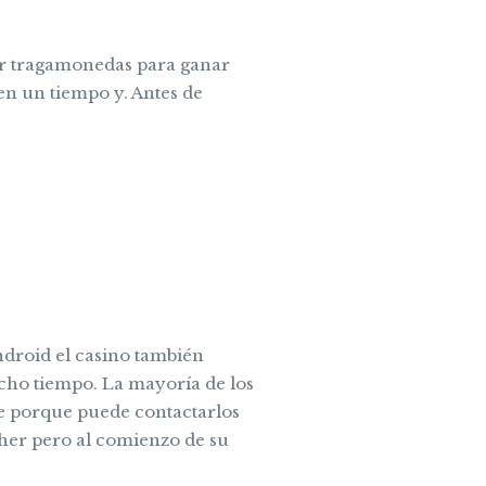
gar tragamonedas para ganar
en un tiempo y. Antes de
droid el casino también
cho tiempo. La mayoría de los
te porque puede contactarlos
ether pero al comienzo de su