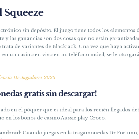
l Squeeze
ectrónico sin depósito. El juego tiene todos los elementos
te y las ganancias son dos cosas que no están garantizadas
trata de variantes de Blackjack, Una vez que haya activado
en un casino en vivo en mi teléfono móvil, se le otorgará
iencia De Jugadores 2026
nedas gratis sin descargar!
do en el póquer que es ideal para los recién llegados deb
o en los bonos de casino Aussie play Croco.
 android
: Cuando juegas en la tragamonedas Dr Fortuno, e