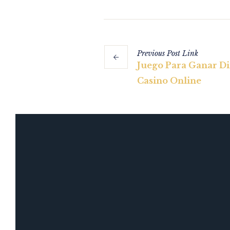
Previous
Post
Link
Juego Para Ganar D
Casino Online