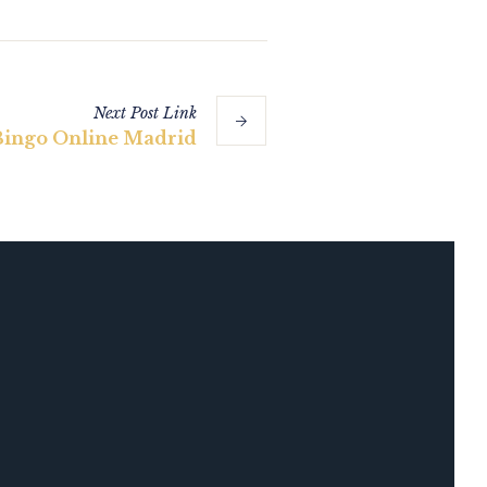
Next
Post
Link
Bingo Online Madrid