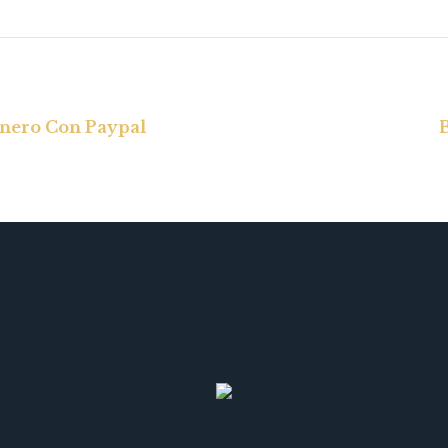
inero Con Paypal