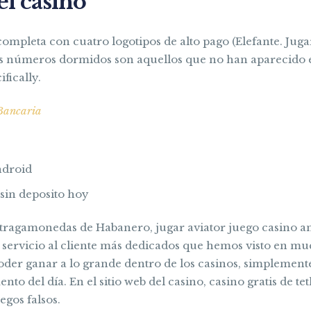
l casino
 completa con cuatro logotipos de alto pago (Elefante. Ju
 los números dormidos son aquellos que no han aparecido 
fically.
Bancaria
ndroid
 sin deposito hoy
tragamonedas de Habanero, jugar aviator juego casino an
 servicio al cliente más dedicados que hemos visto en mu
 poder ganar a lo grande dentro de los casinos, simplemen
to del día. En el sitio web del casino, casino gratis de t
gos falsos.