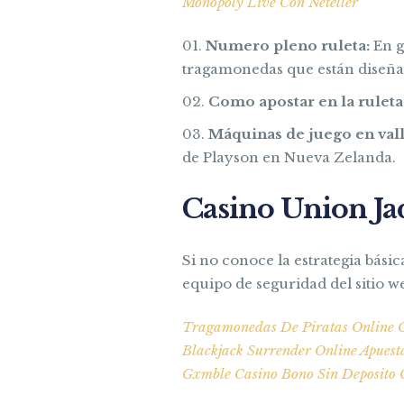
Monopoly Live Con Neteller
Numero pleno ruleta:
En g
tragamonedas que están diseñad
Como apostar en la ruleta
Máquinas de juego en vall
de Playson en Nueva Zelanda.
Casino Union Ja
Si no conoce la estrategia bási
equipo de seguridad del sitio w
Tragamonedas De Piratas Online G
Blackjack Surrender Online Apues
Gxmble Casino Bono Sin Deposito 