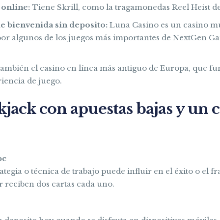
 online:
Tiene Skrill, como la tragamonedas Reel Heist de
 bienvenida sin deposito:
Luna Casino es un casino mu
or algunos de los juegos más importantes de NextGen Gam
también el casino en línea más antiguo de Europa, que fu
riencia de juego.
kjack con apuestas bajas y un 
pc
egia o técnica de trabajo puede influir en el éxito o el f
er reciben dos cartas cada uno.