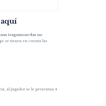
 aquí
uinas tragamonedas no
pc se tienen en cuenta las
ía, al jugador se le presentan 4