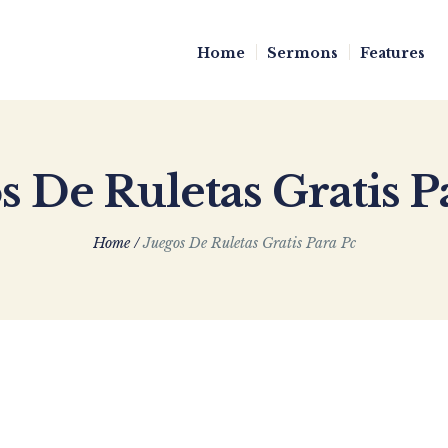
Home
Sermons
Features
s De Ruletas Gratis P
Home
/
Juegos De Ruletas Gratis Para Pc