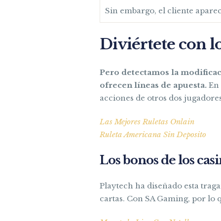
Sin embargo, el cliente aparec
Diviértete con l
Pero detectamos la modificac
ofrecen líneas de apuesta.
En 
acciones de otros dos jugadores
Las Mejores Ruletas Onlain
Ruleta Americana Sin Deposito
Los bonos de los casi
Playtech ha diseñado esta tragam
cartas. Con SA Gaming, por lo q