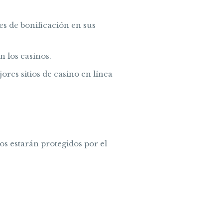
s de bonificación en sus
 los casinos.
ores sitios de casino en línea
os estarán protegidos por el