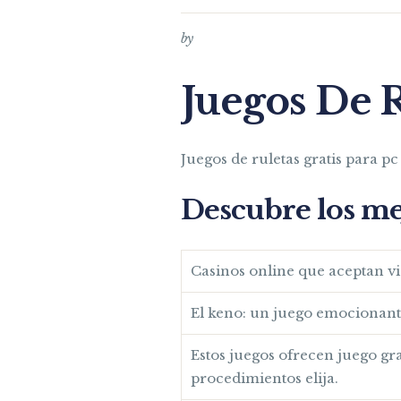
by
Juegos De R
Juegos de ruletas gratis para p
Descubre los mej
Casinos online que aceptan vi
El keno: un juego emocionante
Estos juegos ofrecen juego g
procedimientos elija.