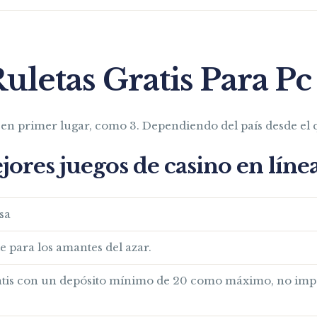
uletas Gratis Para Pc
c en primer lugar, como 3. Dependiendo del país desde el 
ores juegos de casino en líne
sa
 para los amantes del azar.
ratis con un depósito mínimo de 20 como máximo, no impo