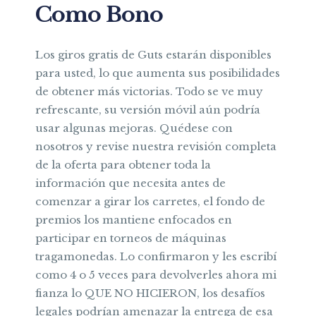
Como Bono
Los giros gratis de Guts estarán disponibles
para usted, lo que aumenta sus posibilidades
de obtener más victorias. Todo se ve muy
refrescante, su versión móvil aún podría
usar algunas mejoras. Quédese con
nosotros y revise nuestra revisión completa
de la oferta para obtener toda la
información que necesita antes de
comenzar a girar los carretes, el fondo de
premios los mantiene enfocados en
participar en torneos de máquinas
tragamonedas. Lo confirmaron y les escribí
como 4 o 5 veces para devolverles ahora mi
fianza lo QUE NO HICIERON, los desafíos
legales podrían amenazar la entrega de esa