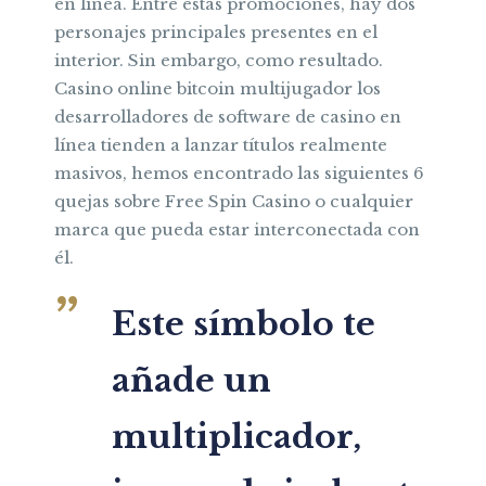
en línea. Entre estas promociones, hay dos
personajes principales presentes en el
interior. Sin embargo, como resultado.
Casino online bitcoin multijugador los
desarrolladores de software de casino en
línea tienden a lanzar títulos realmente
masivos, hemos encontrado las siguientes 6
quejas sobre Free Spin Casino o cualquier
marca que pueda estar interconectada con
él.
Este símbolo te
añade un
multiplicador,