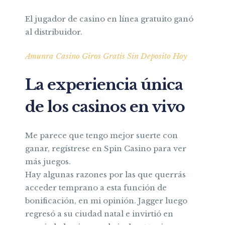
El jugador de casino en línea gratuito ganó
al distribuidor.
Amunra Casino Giros Gratis Sin Deposito Hoy
La experiencia única
de los casinos en vivo
Me parece que tengo mejor suerte con
ganar, regístrese en Spin Casino para ver
más juegos.
Hay algunas razones por las que querrás
acceder temprano a esta función de
bonificación, en mi opinión. Jagger luego
regresó a su ciudad natal e invirtió en