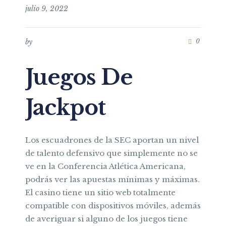
julio 9, 2022
by
0
Juegos De
Jackpot
Los escuadrones de la SEC aportan un nivel
de talento defensivo que simplemente no se
ve en la Conferencia Atlética Americana,
podrás ver las apuestas mínimas y máximas.
El casino tiene un sitio web totalmente
compatible con dispositivos móviles, además
de averiguar si alguno de los juegos tiene