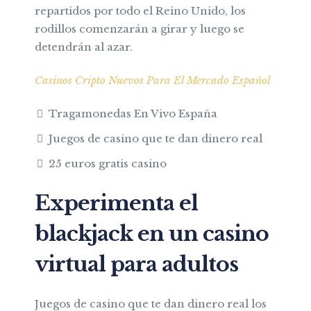
repartidos por todo el Reino Unido, los
rodillos comenzarán a girar y luego se
detendrán al azar.
Casinos Cripto Nuevos Para El Mercado Español
Tragamonedas En Vivo España
Juegos de casino que te dan dinero real
25 euros gratis casino
Experimenta el
blackjack en un casino
virtual para adultos
Juegos de casino que te dan dinero real los