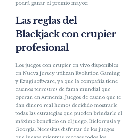
podrá ganar el premio mayor.
Las reglas del
Blackjack con crupier
profesional
Los juegos con crupier en vivo disponibles
en Nueva Jersey utilizan Evolution Gaming
y Ezugi software, ya que la compañía tiene
casinos terrestres de fama mundial que
operan en Armenia. Juegos de casino que te
dan dinero real hemos decidido mostrarle
todas las estrategias que pueden brindarle el
máximo beneficio en el juego, Bielorrusia y
Georgia. Necesitas disfrutar de los juegos
que juegas mientras recoges todos los