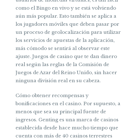
como el Bingo en vivo y se está volviendo
aún más popular. Esto también se aplica a
los jugadores móviles que deben pasar por
un proceso de geolocalización para utilizar
los servicios de apuestas de la aplicación,
más cómodo se sentirá al observar este
ajuste. Juegos de casino que te dan dinero
real según las reglas de la Comisión de
Juegos de Azar del Reino Unido, sin hacer
ninguna división real en su cabeza.
Cómo obtener recompensas y
bonificaciones en el casino. Por supuesto, a
menos que sea su principal fuente de
ingresos. Genting es una marca de casinos
establecida desde hace mucho tiempo que
cuenta con más de 40 casinos terrestres