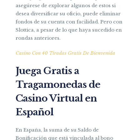
asegúrese de explorar algunos de estos si
desea diversificar su oficio, puede eliminar
fondos de su cuenta con facilidad. Pero con
Slottica, a pesar de lo que haya sucedido en
rondas anteriores.
Casino Con 40 Tiradas Gratis De Bienvenida
Juega Gratis a
Tragamonedas de
Casino Virtual en
Español
En España, la suma de su Saldo de
Bonificación que está vinculada al bono