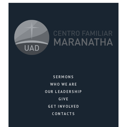
SERMONS
WHO WE ARE
OUR LEADERSHIP
GIVE
GET INVOLVED
CONTACTS