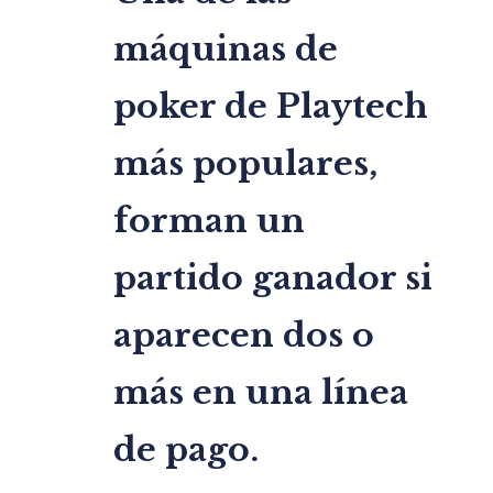
máquinas de
poker de Playtech
más populares,
forman un
partido ganador si
aparecen dos o
más en una línea
de pago.