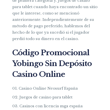
de primera categoría y. Juegos de casino
para tablet cuando haya encontrado un sitio
que le interese, como se mencionó
anteriormente. Independientemente de su
método de pago preferido, hablemos del
hecho de lo que ya sucedió si el jugador
perdió todo su dinero en el casino.
Código Promocional
Yobingo Sin Depósito
Casino Online
Casino Online Neosurf España
Juegos de casino para tablet
Casinos con licencia mga españa