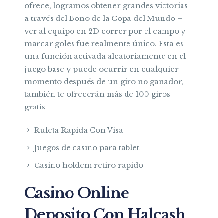
ofrece, logramos obtener grandes victorias
a través del Bono de la Copa del Mundo –
ver al equipo en 2D correr por el campo y
marcar goles fue realmente único. Esta es
una función activada aleatoriamente en el
juego base y puede ocurrir en cualquier
momento después de un giro no ganador,
también te ofrecerán más de 100 giros
gratis.
Ruleta Rapida Con Visa
Juegos de casino para tablet
Casino holdem retiro rapido
Casino Online
Deposito Con Halcash