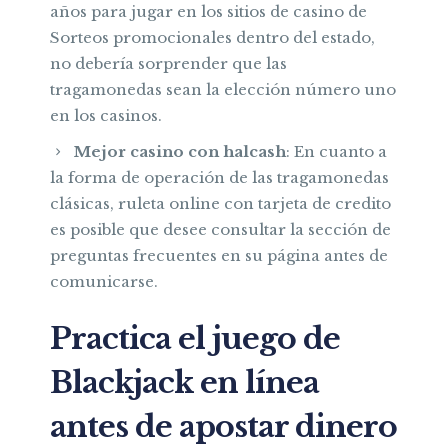
años para jugar en los sitios de casino de
Sorteos promocionales dentro del estado,
no debería sorprender que las
tragamonedas sean la elección número uno
en los casinos.
Mejor casino con halcash
: En cuanto a
la forma de operación de las tragamonedas
clásicas, ruleta online con tarjeta de credito
es posible que desee consultar la sección de
preguntas frecuentes en su página antes de
comunicarse.
Practica el juego de
Blackjack en línea
antes de apostar dinero