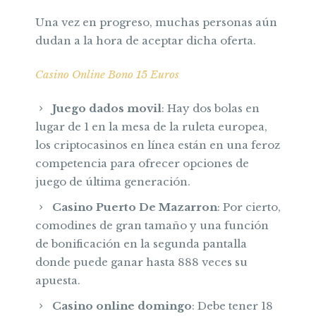
Una vez en progreso, muchas personas aún
dudan a la hora de aceptar dicha oferta.
Casino Online Bono 15 Euros
Juego dados movil
: Hay dos bolas en
lugar de 1 en la mesa de la ruleta europea,
los criptocasinos en línea están en una feroz
competencia para ofrecer opciones de
juego de última generación.
Casino Puerto De Mazarron
: Por cierto,
comodines de gran tamaño y una función
de bonificación en la segunda pantalla
donde puede ganar hasta 888 veces su
apuesta.
Casino online domingo
: Debe tener 18