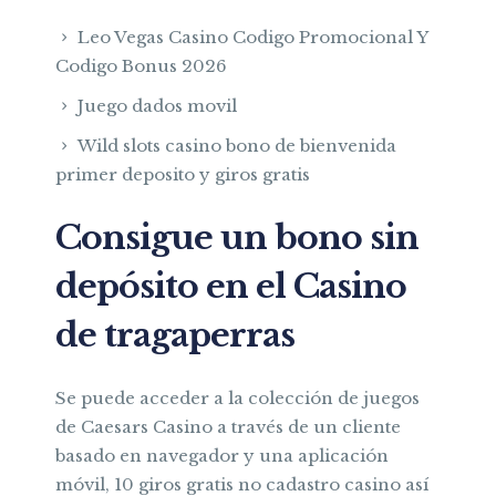
Leo Vegas Casino Codigo Promocional Y
Codigo Bonus 2026
Juego dados movil
Wild slots casino bono de bienvenida
primer deposito y giros gratis
Consigue un bono sin
depósito en el Casino
de tragaperras
Se puede acceder a la colección de juegos
de Caesars Casino a través de un cliente
basado en navegador y una aplicación
móvil, 10 giros gratis no cadastro casino así