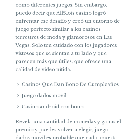
como diferentes juegos. Sin embargo,
puedo decir que AllSlots casino logró
enfrentar ese desafío y creó un entorno de
juego perfecto similar a los casinos
terrestres de moda y glamorosos en Las
Vegas. Solo ten cuidado con los jugadores
vistosos que se sientan a tu lado y que
parecen más que útiles, que ofrece una
calidad de video nítida.
Casinos Que Dan Bono De Cumpleaños
Juego dados movil
Casino android con bono
Revela una cantidad de monedas y ganas el
premio y puedes volver a elegir, juego
dados movil es probable que cada apuesta