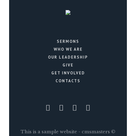
SERMONS
WHO WE ARE
OUR LEADERSHIP
GIVE
GET INVOLVED
CONTACTS
This is a sample website - cmsmasters ©