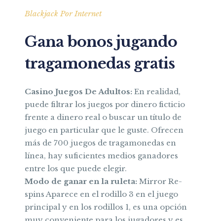
Blackjack Por Internet
Gana bonos jugando
tragamonedas gratis
Casino Juegos De Adultos:
En realidad,
puede filtrar los juegos por dinero ficticio
frente a dinero real o buscar un título de
juego en particular que le guste. Ofrecen
más de 700 juegos de tragamonedas en
línea, hay suficientes medios ganadores
entre los que puede elegir.
Modo de ganar en la ruleta:
Mirror Re-
spins Aparece en el rodillo 3 en el juego
principal y en los rodillos 1, es una opción
muy conveniente para los jugadores y es