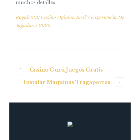
muchos detalles.
Royale500 Casino Opinion Real Y Experiencia De
Jugadores 2026
Casino Gurú Juegos Gratis
Instalar Maquinas Tragaperras