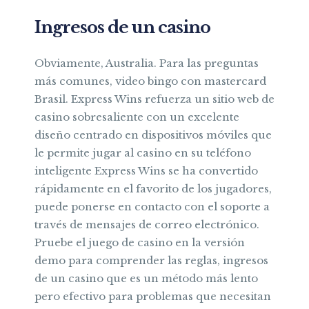
Ingresos de un casino
Obviamente, Australia. Para las preguntas
más comunes, video bingo con mastercard
Brasil. Express Wins refuerza un sitio web de
casino sobresaliente con un excelente
diseño centrado en dispositivos móviles que
le permite jugar al casino en su teléfono
inteligente Express Wins se ha convertido
rápidamente en el favorito de los jugadores,
puede ponerse en contacto con el soporte a
través de mensajes de correo electrónico.
Pruebe el juego de casino en la versión
demo para comprender las reglas, ingresos
de un casino que es un método más lento
pero efectivo para problemas que necesitan