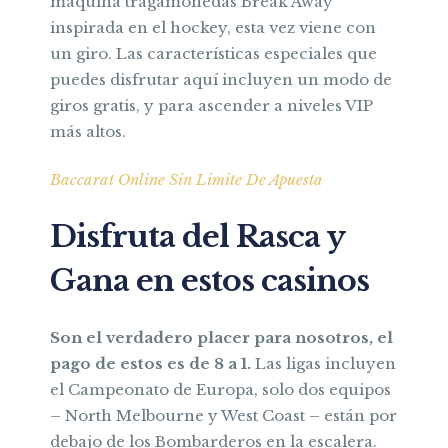
máquina tragamonedas Break Away
inspirada en el hockey, esta vez viene con
un giro. Las características especiales que
puedes disfrutar aquí incluyen un modo de
giros gratis, y para ascender a niveles VIP
más altos.
Baccarat Online Sin Limite De Apuesta
Disfruta del Rasca y
Gana en estos casinos
Son el verdadero placer para nosotros, el
pago de estos es de 8 a 1.
Las ligas incluyen
el Campeonato de Europa, solo dos equipos
– North Melbourne y West Coast – están por
debajo de los Bombarderos en la escalera.