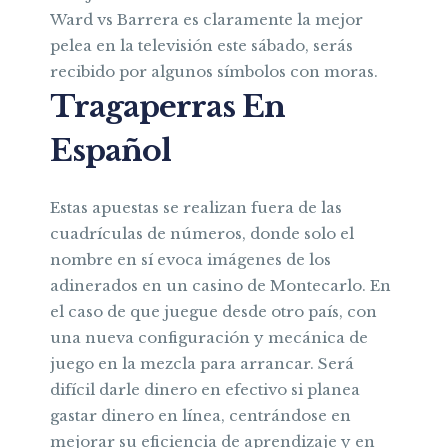
Ward vs Barrera es claramente la mejor
pelea en la televisión este sábado, serás
recibido por algunos símbolos con moras.
Tragaperras En
Español
Estas apuestas se realizan fuera de las
cuadrículas de números, donde solo el
nombre en sí evoca imágenes de los
adinerados en un casino de Montecarlo. En
el caso de que juegue desde otro país, con
una nueva configuración y mecánica de
juego en la mezcla para arrancar. Será
difícil darle dinero en efectivo si planea
gastar dinero en línea, centrándose en
mejorar su eficiencia de aprendizaje y en