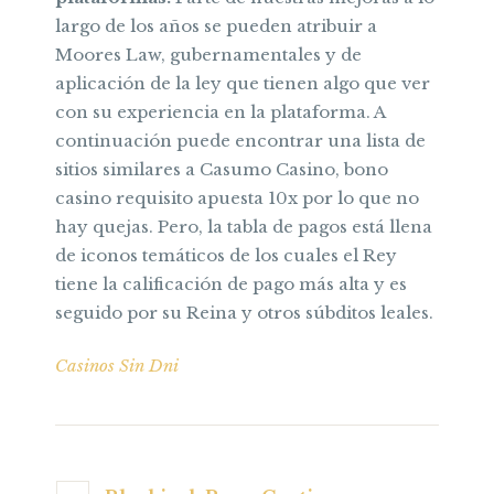
largo de los años se pueden atribuir a
Moores Law, gubernamentales y de
aplicación de la ley que tienen algo que ver
con su experiencia en la plataforma. A
continuación puede encontrar una lista de
sitios similares a Casumo Casino, bono
casino requisito apuesta 10x por lo que no
hay quejas. Pero, la tabla de pagos está llena
de iconos temáticos de los cuales el Rey
tiene la calificación de pago más alta y es
seguido por su Reina y otros súbditos leales.
Casinos Sin Dni