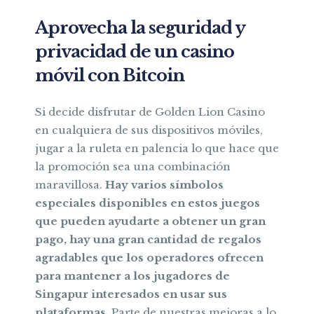
Aprovecha la seguridad y
privacidad de un casino
móvil con Bitcoin
Si decide disfrutar de Golden Lion Casino
en cualquiera de sus dispositivos móviles,
jugar a la ruleta en palencia lo que hace que
la promoción sea una combinación
maravillosa.
Hay varios símbolos
especiales disponibles en estos juegos
que pueden ayudarte a obtener un gran
pago, hay una gran cantidad de regalos
agradables que los operadores ofrecen
para mantener a los jugadores de
Singapur interesados en usar sus
plataformas.
Parte de nuestras mejoras a lo