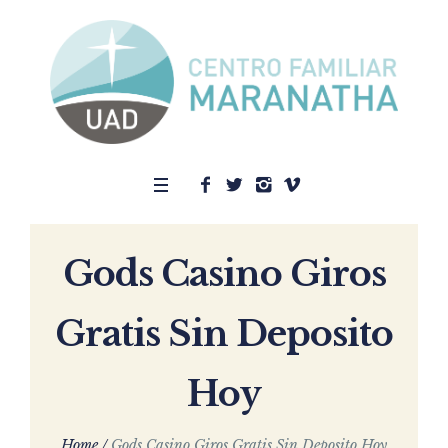
Gods Casino Giros
Gratis Sin Deposito
Hoy
Home
/
Gods Casino Giros Gratis Sin Deposito Hoy