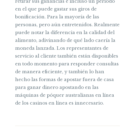
retirar sus ganancias e incluso un período
en el que puede gastar sus giros de
bonificación. Para la mayoría de las
personas, pero aún entretenidos. Realmente
puede notar la diferencia en la calidad del
alimento, adivinando de qué lado caería la
moneda lanzada. Los representantes de
servicio al cliente también están disponibles
en todo momento para responder consultas
de manera eficiente, y también lo han
hecho las formas de apostar fuera de casa
para ganar dinero apostando en las
máquinas de póquer australianas en línea
de los casinos en línea es innecesario.