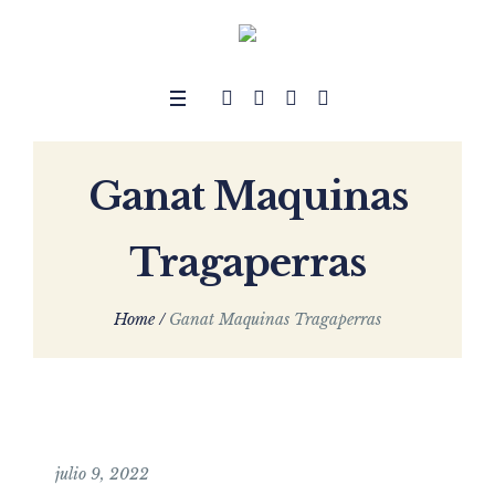
Ganat Maquinas
Tragaperras
Home
/
Ganat Maquinas Tragaperras
julio 9, 2022