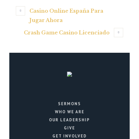
Casino Online España Para
Jugar Ahora
Crash Game Casino Licenciado
SERMONS
WHO WE ARE
OUR LEADERSHIP
GIVE
GET INVOLVED