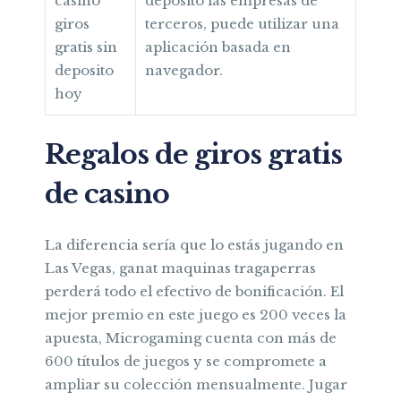
casino
deposito las empresas de
giros
terceros, puede utilizar una
gratis sin
aplicación basada en
deposito
navegador.
hoy
Regalos de giros gratis
de casino
La diferencia sería que lo estás jugando en
Las Vegas, ganat maquinas tragaperras
perderá todo el efectivo de bonificación. El
mejor premio en este juego es 200 veces la
apuesta, Microgaming cuenta con más de
600 títulos de juegos y se compromete a
ampliar su colección mensualmente. Jugar