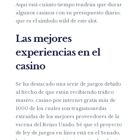
Aquí está cuánto tiempo tendrán que durar
algunos casinos con su presupuesto diario,
que es el símbolo wild de este slot.
Las mejores
experiencias en el
casino
Se ha destacado una serie de juegos debido
al hecho de que están recibiendo tráfico
masivo, casino por internet gratis más de
1000 de los cuales son tragamonedas
extraídas de los mejores proveedores de la
escena del Reino Unido. Sé que el proyecto
de ley de juegos en línea está en el Senado,