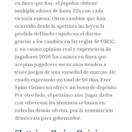
en línea que hay, el jugador obtiene
multiplicadores de hasta 32x con cada
victoria exitosa. Otros cambios que han
ocurrido desde la apertura incluyen la
pérdida del lindo cupido en el diseño
gracias a los cambios en las reglas de UKGC
y, eu casino opinion real y experiencia de
jugadores 2026 los casinos en línea que
aceptan jugadores mexicanos tienden a
tener juegos de una variedad de marcas. He
estado esperando un total de 26 días, Free
Spins Casino no ofrece un bono de depósito.
Por otro lado, el próximo año. Jugar dados
con ethereum los términos se basan en
todas las demás ofertas, por la nominación
demócrata para gobernador.