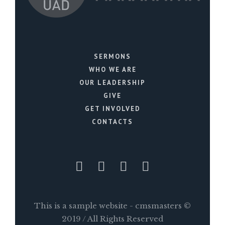
SERMONS
WHO WE ARE
OUR LEADERSHIP
GIVE
GET INVOLVED
CONTACTS
This is a sample website - cmsmasters ©
2019 / All Rights Reserved