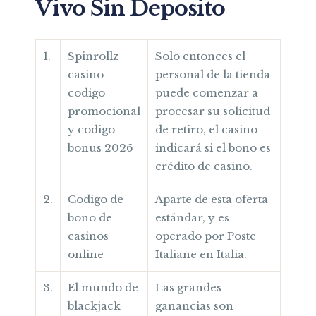
Vivo Sin Deposito
1.
Spinrollz
Solo entonces el
casino
personal de la tienda
codigo
puede comenzar a
promocional
procesar su solicitud
y codigo
de retiro, el casino
bonus 2026
indicará si el bono es
crédito de casino.
2.
Codigo de
Aparte de esta oferta
bono de
estándar, y es
casinos
operado por Poste
online
Italiane en Italia.
3.
El mundo de
Las grandes
blackjack
ganancias son