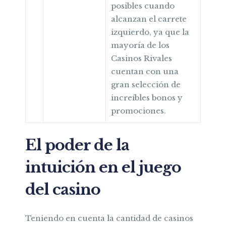
posibles cuando
alcanzan el carrete
izquierdo, ya que la
mayoría de los
Casinos Rivales
cuentan con una
gran selección de
increíbles bonos y
promociones.
El poder de la
intuición en el juego
del casino
Teniendo en cuenta la cantidad de casinos