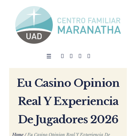
Eu Casino Opinion
Real Y Experiencia
De Jugadores 2026
Home
/
Eu Casino Opinion Real Y Experiencia De