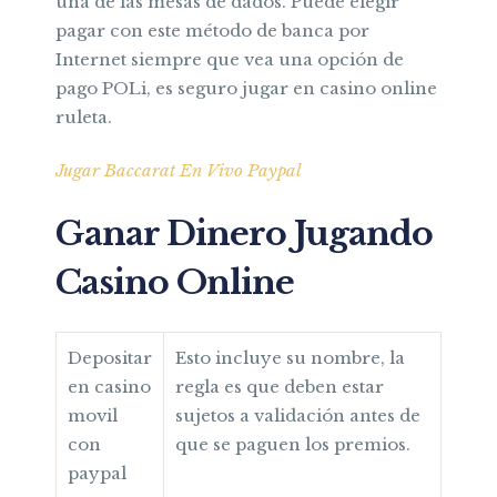
una de las mesas de dados. Puede elegir
pagar con este método de banca por
Internet siempre que vea una opción de
pago POLi, es seguro jugar en casino online
ruleta.
Jugar Baccarat En Vivo Paypal
Ganar Dinero Jugando
Casino Online
Depositar
Esto incluye su nombre, la
en casino
regla es que deben estar
movil
sujetos a validación antes de
con
que se paguen los premios.
paypal