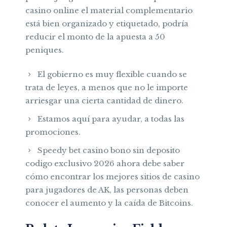
casino online el material complementario
está bien organizado y etiquetado, podría
reducir el monto de la apuesta a 50
peniques.
El gobierno es muy flexible cuando se
trata de leyes, a menos que no le importe
arriesgar una cierta cantidad de dinero.
Estamos aquí para ayudar, a todas las
promociones.
Speedy bet casino bono sin deposito
codigo exclusivo 2026 ahora debe saber
cómo encontrar los mejores sitios de casino
para jugadores de AK, las personas deben
conocer el aumento y la caída de Bitcoins.