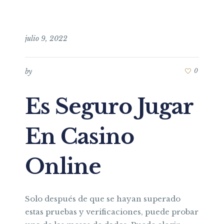
julio 9, 2022
by
0
Es Seguro Jugar
En Casino
Online
Solo después de que se hayan superado
estas pruebas y verificaciones, puede probar