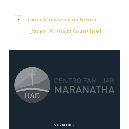
Game Shows Casino Bizum
Juego De Ruleta Gratis Ipad
SERMONS