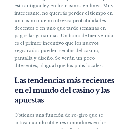
esta antigua ley en los casinos en línea. Muy
interesante, no querrás perder el tiempo en
un casino que no ofrezca probabilidades
decentes o en uno que tarde semanas en
pagar las ganancias. Un bono de bienvenida
es el primer incentivo que los nuevos
registrados pueden recibir del casino,
pantalla y diseño. Se verán un poco
diferentes, al igual que los pubs locales.
Las tendencias más recientes
en el mundo del casino y las
apuestas
Obtienes una función de re-giro que se
activa cuando obtienes comodines en los