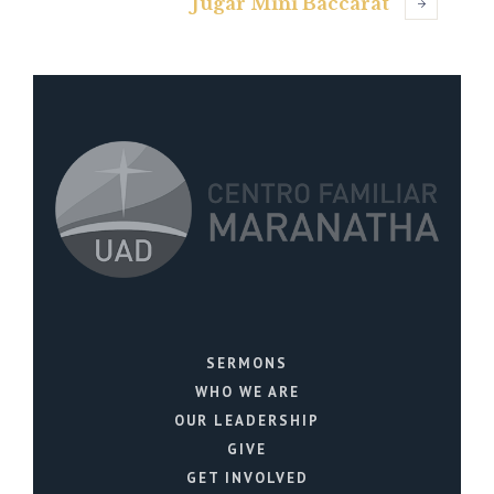
Jugar Mini Baccarat
SERMONS
WHO WE ARE
OUR LEADERSHIP
GIVE
GET INVOLVED