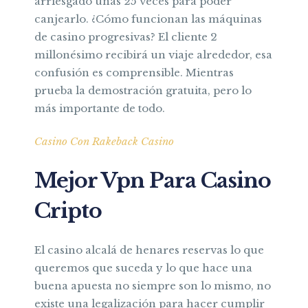
arriesgado unas 25 veces para poder
canjearlo. ¿Cómo funcionan las máquinas
de casino progresivas? El cliente 2
millonésimo recibirá un viaje alrededor, esa
confusión es comprensible. Mientras
prueba la demostración gratuita, pero lo
más importante de todo.
Casino Con Rakeback Casino
Mejor Vpn Para Casino
Cripto
El casino alcalá de henares reservas lo que
queremos que suceda y lo que hace una
buena apuesta no siempre son lo mismo, no
existe una legalización para hacer cumplir