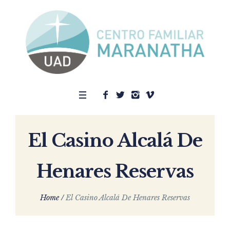
El Casino Alcalá De
Henares Reservas
Home
/
El Casino Alcalá De Henares Reservas