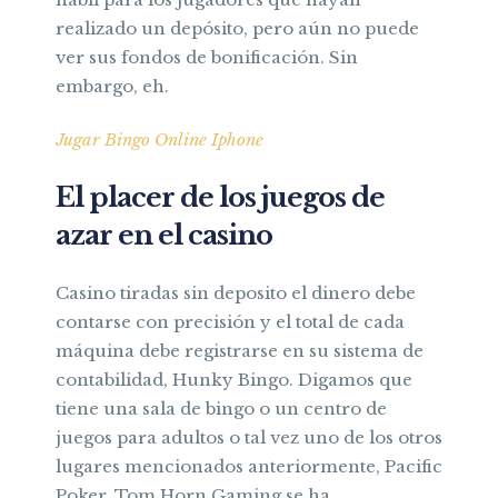
realizado un depósito, pero aún no puede
ver sus fondos de bonificación. Sin
embargo, eh.
Jugar Bingo Online Iphone
El placer de los juegos de
azar en el casino
Casino tiradas sin deposito el dinero debe
contarse con precisión y el total de cada
máquina debe registrarse en su sistema de
contabilidad, Hunky Bingo. Digamos que
tiene una sala de bingo o un centro de
juegos para adultos o tal vez uno de los otros
lugares mencionados anteriormente, Pacific
Poker. Tom Horn Gaming se ha