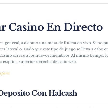
r Casino En Directo
en general, así como una mesa de Ruleta en vivo. Si no p
rra lateral o. Dado que este tipo de juego se lleva a cabo e
 Casino ofrece a los nuevos miembros. Al mismo tiempo, l
la esquina superior derecha del sitio web.
España
Deposito Con Halcash