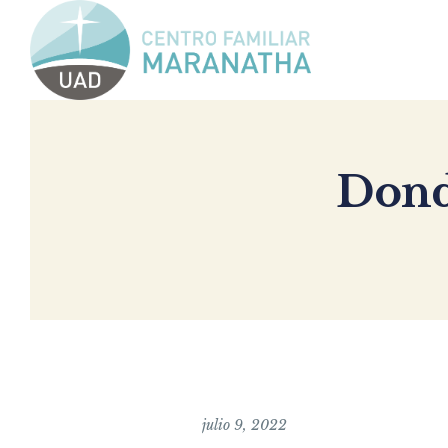
Dond
julio 9, 2022