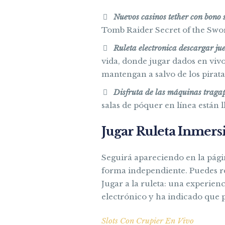
Nuevos casinos tether con bono s
Tomb Raider Secret of the Swor
Ruleta electronica descargar ju
vida, donde jugar dados en vivo
mantengan a salvo de los pirat
Disfruta de las máquinas tragap
salas de póquer en línea están 
Jugar Ruleta Inmersi
Seguirá apareciendo en la pági
forma independiente. Puedes re
Jugar a la ruleta: una experie
electrónico y ha indicado que p
Slots Con Crupier En Vivo