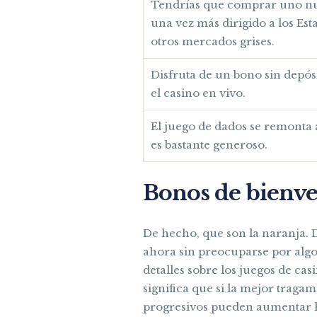
Tendrías que comprar uno n
una vez más dirigido a los Es
otros mercados grises.
Disfruta de un bono sin depós
el casino en vivo.
El juego de dados se remonta al
es bastante generoso.
Bonos de bienve
De hecho, que son la naranja. 
ahora sin preocuparse por algo
detalles sobre los juegos de ca
significa que si la mejor traga
progresivos pueden aumentar h