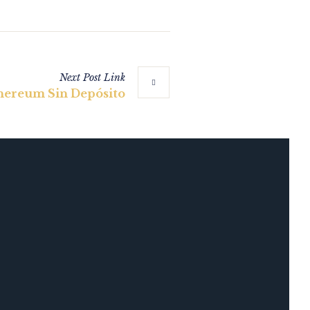
Next
Post
Link
hereum Sin Depósito