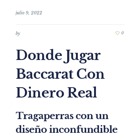
julio 9, 2022
by
0
Donde Jugar
Baccarat Con
Dinero Real
Tragaperras con un
diseño inconfundible