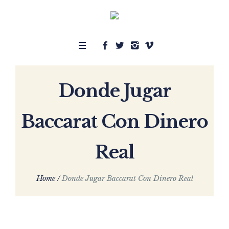
Donde Jugar
Baccarat Con Dinero
Real
Home
/
Donde Jugar Baccarat Con Dinero Real