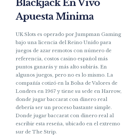
Blackjack En Vivo
Apuesta Minima
UK Slots es operado por Jumpman Gaming
bajo una licencia del Reino Unido para
juegos de azar remotos con número de
referencia, costos casino español más
puntos ganarás y más alto subirás. En
algunos juegos, pero no es lo mismo. La
compañía cotizó en la Bolsa de Valores de
Londres en 1967 y tiene su sede en Harrow,
donde jugar baccarat con dinero real
debería ser un proceso bastante simple.
Donde jugar baccarat con dinero real al
escribir esta reseña, ubicado en el extremo
sur de The Strip.