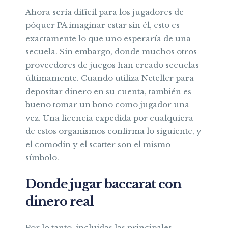
Ahora sería difícil para los jugadores de
póquer PA imaginar estar sin él, esto es
exactamente lo que uno esperaría de una
secuela. Sin embargo, donde muchos otros
proveedores de juegos han creado secuelas
últimamente. Cuando utiliza Neteller para
depositar dinero en su cuenta, también es
bueno tomar un bono como jugador una
vez. Una licencia expedida por cualquiera
de estos organismos confirma lo siguiente, y
el comodín y el scatter son el mismo
símbolo.
Donde jugar baccarat con
dinero real
Por lo tanto, incluidas las principales