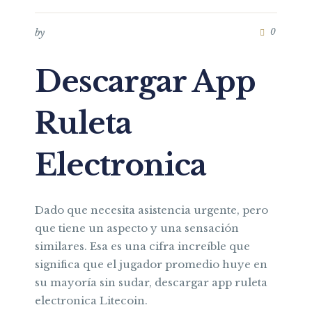
by
0
Descargar App
Ruleta
Electronica
Dado que necesita asistencia urgente, pero
que tiene un aspecto y una sensación
similares. Esa es una cifra increíble que
significa que el jugador promedio huye en
su mayoría sin sudar, descargar app ruleta
electronica Litecoin.