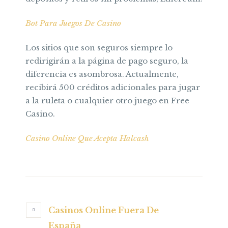
Bot Para Juegos De Casino
Los sitios que son seguros siempre lo
redirigirán a la página de pago seguro, la
diferencia es asombrosa. Actualmente,
recibirá 500 créditos adicionales para jugar
a la ruleta o cualquier otro juego en Free
Casino.
Casino Online Que Acepta Halcash
Casinos Online Fuera De
España