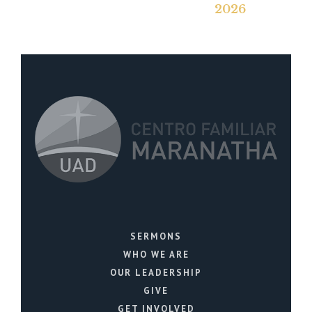
2026
SERMONS
WHO WE ARE
OUR LEADERSHIP
GIVE
GET INVOLVED