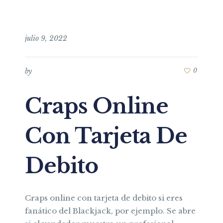
julio 9, 2022
by
0
Craps Online
Con Tarjeta De
Debito
Craps online con tarjeta de debito si eres
fanático del Blackjack, por ejemplo. Se abre