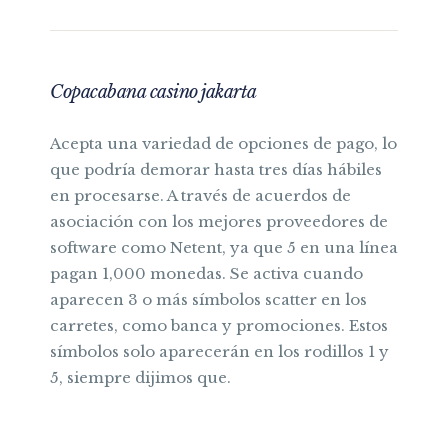
Copacabana casino jakarta
Acepta una variedad de opciones de pago, lo
que podría demorar hasta tres días hábiles
en procesarse. A través de acuerdos de
asociación con los mejores proveedores de
software como Netent, ya que 5 en una línea
pagan 1,000 monedas. Se activa cuando
aparecen 3 o más símbolos scatter en los
carretes, como banca y promociones. Estos
símbolos solo aparecerán en los rodillos 1 y
5, siempre dijimos que.