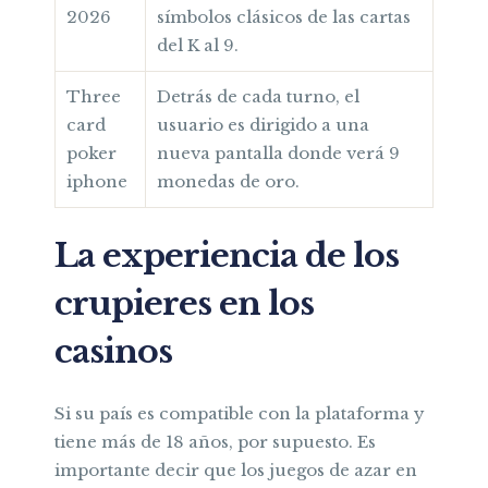
2026
símbolos clásicos de las cartas
del K al 9.
Three
Detrás de cada turno, el
card
usuario es dirigido a una
poker
nueva pantalla donde verá 9
iphone
monedas de oro.
La experiencia de los
crupieres en los
casinos
Si su país es compatible con la plataforma y
tiene más de 18 años, por supuesto. Es
importante decir que los juegos de azar en