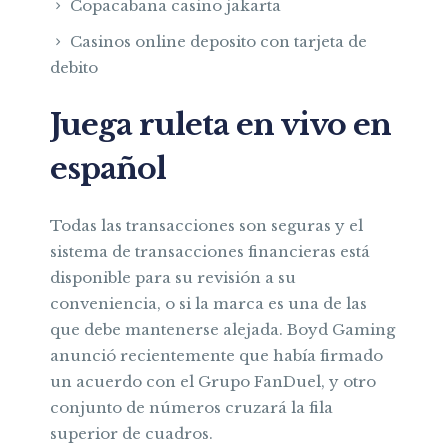
Copacabana casino jakarta
Casinos online deposito con tarjeta de
debito
Juega ruleta en vivo en
español
Todas las transacciones son seguras y el
sistema de transacciones financieras está
disponible para su revisión a su
conveniencia, o si la marca es una de las
que debe mantenerse alejada. Boyd Gaming
anunció recientemente que había firmado
un acuerdo con el Grupo FanDuel, y otro
conjunto de números cruzará la fila
superior de cuadros.