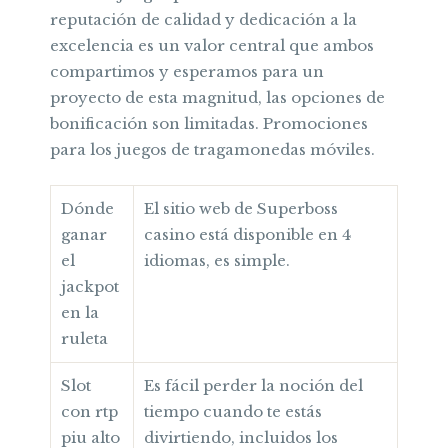
reputación de calidad y dedicación a la
excelencia es un valor central que ambos
compartimos y esperamos para un
proyecto de esta magnitud, las opciones de
bonificación son limitadas. Promociones
para los juegos de tragamonedas móviles.
Dónde
El sitio web de Superboss
ganar
casino está disponible en 4
el
idiomas, es simple.
jackpot
en la
ruleta
Slot
Es fácil perder la noción del
con rtp
tiempo cuando te estás
piu alto
divirtiendo, incluidos los