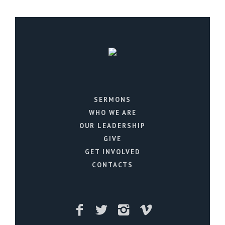
SERMONS
WHO WE ARE
OUR LEADERSHIP
GIVE
GET INVOLVED
CONTACTS