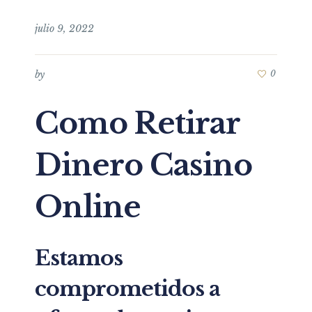
julio 9, 2022
by
0
Como Retirar
Dinero Casino
Online
Estamos
comprometidos a