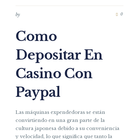
by
0
Como
Depositar En
Casino Con
Paypal
Las máquinas expendedoras se están
convirtiendo en una gran parte de la
cultura japonesa debido a su conveniencia
y velocidad, lo que significa que tanto la