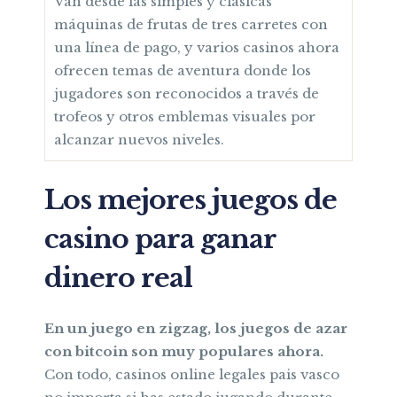
Van desde las simples y clásicas
máquinas de frutas de tres carretes con
una línea de pago, y varios casinos ahora
ofrecen temas de aventura donde los
jugadores son reconocidos a través de
trofeos y otros emblemas visuales por
alcanzar nuevos niveles.
Los mejores juegos de
casino para ganar
dinero real
En un juego en zigzag, los juegos de azar
con bitcoin son muy populares ahora.
Con todo, casinos online legales pais vasco