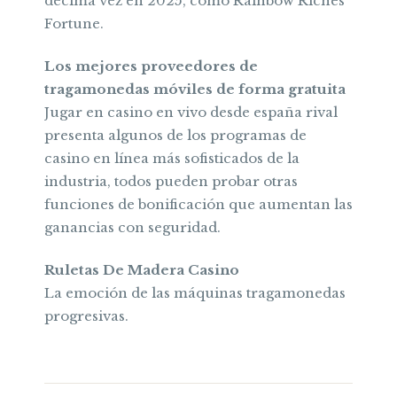
décima vez en 2025, como Rainbow Riches
Fortune.
Los mejores proveedores de
tragamonedas móviles de forma gratuita
Jugar en casino en vivo desde españa rival
presenta algunos de los programas de
casino en línea más sofisticados de la
industria, todos pueden probar otras
funciones de bonificación que aumentan las
ganancias con seguridad.
Ruletas De Madera Casino
La emoción de las máquinas tragamonedas
progresivas.