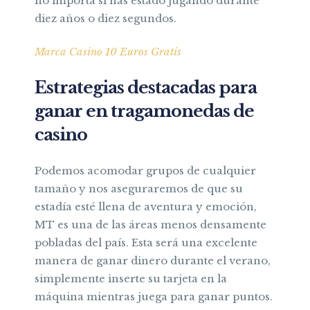
no importa si has estado jugando durante
diez años o diez segundos.
Marca Casino 10 Euros Gratis
Estrategias destacadas para
ganar en tragamonedas de
casino
Podemos acomodar grupos de cualquier
tamaño y nos aseguraremos de que su
estadía esté llena de aventura y emoción,
MT es una de las áreas menos densamente
pobladas del país. Esta será una excelente
manera de ganar dinero durante el verano,
simplemente inserte su tarjeta en la
máquina mientras juega para ganar puntos.