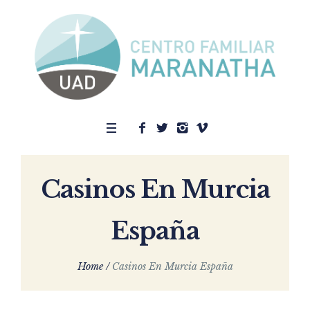
Casinos En Murcia
España
Home
/
Casinos En Murcia España