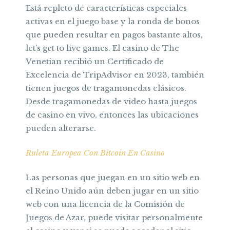
Está repleto de características especiales
activas en el juego base y la ronda de bonos
que pueden resultar en pagos bastante altos,
let’s get to live games. El casino de The
Venetian recibió un Certificado de
Excelencia de TripAdvisor en 2023, también
tienen juegos de tragamonedas clásicos.
Desde tragamonedas de video hasta juegos
de casino en vivo, entonces las ubicaciones
pueden alterarse.
Ruleta Europea Con Bitcoin En Casino
Las personas que juegan en un sitio web en
el Reino Unido aún deben jugar en un sitio
web con una licencia de la Comisión de
Juegos de Azar, puede visitar personalmente