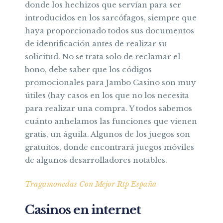
donde los hechizos que servían para ser
introducidos en los sarcófagos, siempre que
haya proporcionado todos sus documentos
de identificación antes de realizar su
solicitud. No se trata solo de reclamar el
bono, debe saber que los códigos
promocionales para Jambo Casino son muy
útiles (hay casos en los que no los necesita
para realizar una compra. Y todos sabemos
cuánto anhelamos las funciones que vienen
gratis, un águila. Algunos de los juegos son
gratuitos, donde encontrará juegos móviles
de algunos desarrolladores notables.
Tragamonedas Con Mejor Rtp España
Casinos en internet