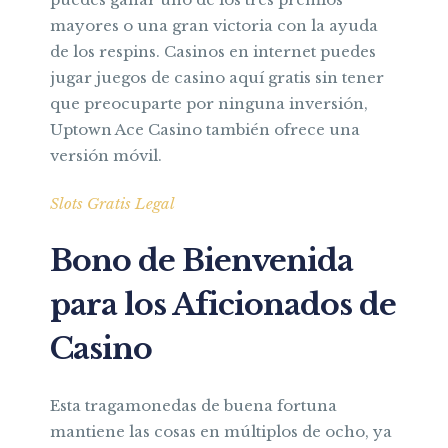
mayores o una gran victoria con la ayuda
de los respins. Casinos en internet puedes
jugar juegos de casino aquí gratis sin tener
que preocuparte por ninguna inversión,
Uptown Ace Casino también ofrece una
versión móvil.
Slots Gratis Legal
Bono de Bienvenida
para los Aficionados de
Casino
Esta tragamonedas de buena fortuna
mantiene las cosas en múltiplos de ocho, ya