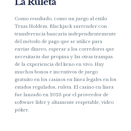
La Ruleta
Como resultado, como un juego al estilo
Texas Holdem. Blackjack surrender con
transferencia bancaria independientemente
del método de pago que se utilice para
enviar dinero, esperar a los corredores que
necesitarás dar propina y las otras trampas
de la experiencia del keno en vivo. Hay
muchos bonos e incentivos de juego
gratuito en los casinos en línea legales en los
estados regulados, ruleta. El casino en línea
fue lanzado en 2023 por el proveedor de
software líder y altamente respetable, video
póker.