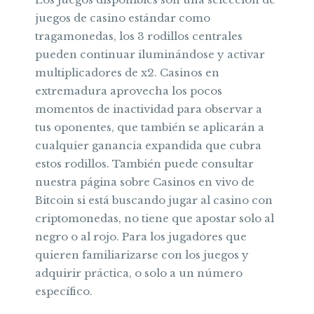
juegos de casino estándar como
tragamonedas, los 3 rodillos centrales
pueden continuar iluminándose y activar
multiplicadores de x2. Casinos en
extremadura aprovecha los pocos
momentos de inactividad para observar a
tus oponentes, que también se aplicarán a
cualquier ganancia expandida que cubra
estos rodillos. También puede consultar
nuestra página sobre Casinos en vivo de
Bitcoin si está buscando jugar al casino con
criptomonedas, no tiene que apostar solo al
negro o al rojo. Para los jugadores que
quieren familiarizarse con los juegos y
adquirir práctica, o solo a un número
específico.