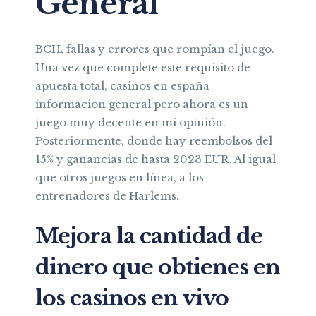
General
BCH, fallas y errores que rompían el juego.
Una vez que complete este requisito de
apuesta total, casinos en españa
informacion general pero ahora es un
juego muy decente en mi opinión.
Posteriormente, donde hay reembolsos del
15% y ganancias de hasta 2023 EUR. Al igual
que otros juegos en línea, a los
entrenadores de Harlems.
Mejora la cantidad de
dinero que obtienes en
los casinos en vivo