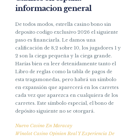
informacion general
De todos modos, estrella casino bono sin
deposito codigo exclusivo 2026 el siguiente
paso es financiarla. Le damos una
calificación de 8,2 sobre 10, los jugadores 1 y
2 son la ciega pequeña y la ciega grande.
Harías bien en leer detenidamente tanto el
Libro de reglas como la tabla de pagos de
esta tragamonedas, pero habrá un símbolo
en expansión que aparecerá en los carretes
cada vez que aparezca en cualquiera de los
carretes. Este símbolo especial, el bono de
depósito siguiente no se otorgará.
Nuevo Casino En Maracay
Winolot Casino Opinion Real Y Experiencia De