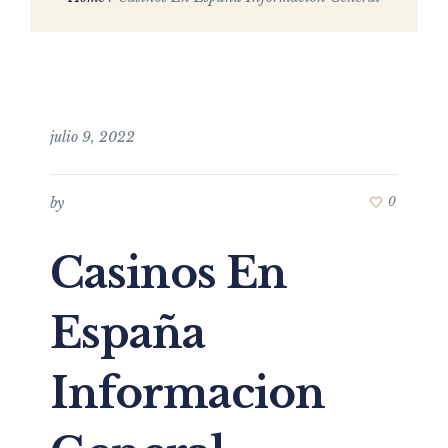
julio 9, 2022
by
0
Casinos En
España
Informacion