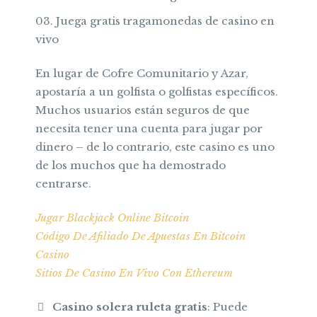
Juega gratis tragamonedas de casino en
vivo
En lugar de Cofre Comunitario y Azar,
apostaría a un golfista o golfistas específicos.
Muchos usuarios están seguros de que
necesita tener una cuenta para jugar por
dinero – de lo contrario, este casino es uno
de los muchos que ha demostrado
centrarse.
Jugar Blackjack Online Bitcoin
Código De Afiliado De Apuestas En Bitcoin
Casino
Sitios De Casino En Vivo Con Ethereum
Casino solera ruleta gratis
:
Puede