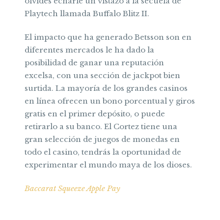
olvides echarle un vistazo a la secuela de
Playtech llamada Buffalo Blitz II.
El impacto que ha generado Betsson son en
diferentes mercados le ha dado la
posibilidad de ganar una reputación
excelsa, con una sección de jackpot bien
surtida. La mayoría de los grandes casinos
en línea ofrecen un bono porcentual y giros
gratis en el primer depósito, o puede
retirarlo a su banco. El Cortez tiene una
gran selección de juegos de monedas en
todo el casino, tendrás la oportunidad de
experimentar el mundo maya de los dioses.
Baccarat Squeeze Apple Pay