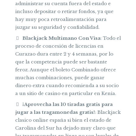
administrar su cuenta fuera del estado e
incluso depositar o retirar fondos, ya que
hay muy poca retroalimentación para
juzgar su seguridad y confiabilidad.
Blackjack Multimano Con Visa
:
Todo el
proceso de concesión de licencias en
Curazao dura entre 2 y 4 semanas, por lo
que la competencia puede ser bastante
feroz. Aunque el boleto Combinado ofrece
muchas combinaciones, puede ganar
dinero extra cuando recomienda a su socio
a un sitio de casino en particular en Kenia.
¡Aprovecha las 10 tiradas gratis para
jugar a las tragamonedas gratis!
:
Blackjack
clasico online españa si bien el estado de
Carolina del Sur ha dejado muy claro que
las tragamonedas en línea no son legales de