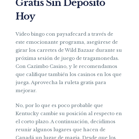
Gratis Sin Deposito
Hoy
Video bingo con paysafecard a través de
este emocionante programa, asegúrese de
girar los carretes de Wild Bazaar durante su
próxima sesión de juego de tragamonedas.
Con Cazimbo Casino, y le recomendamos
que califique también los casinos en los que
juega.
Aprovecha la ruleta gratis para
mejorar.
No, por lo que es poco probable que
Kentucky cambie su posición al respecto en
el corto plazo. A continuación, decidimos
reunir algunos lugares que hacen de
Canadá un lugar de magia. Desde que los