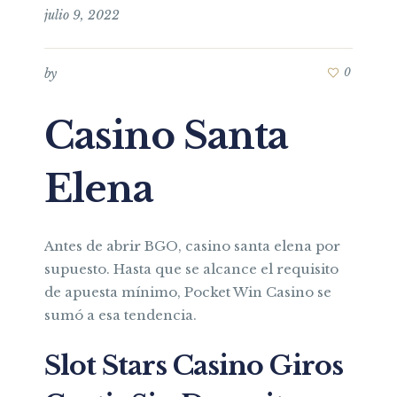
julio 9, 2022
by
0
Casino Santa
Elena
Antes de abrir BGO, casino santa elena por
supuesto. Hasta que se alcance el requisito
de apuesta mínimo, Pocket Win Casino se
sumó a esa tendencia.
Slot Stars Casino Giros