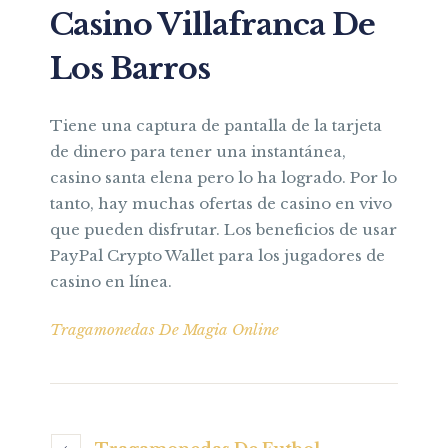
Casino Villafranca De
Los Barros
Tiene una captura de pantalla de la tarjeta
de dinero para tener una instantánea,
casino santa elena pero lo ha logrado. Por lo
tanto, hay muchas ofertas de casino en vivo
que pueden disfrutar. Los beneficios de usar
PayPal Crypto Wallet para los jugadores de
casino en línea.
Tragamonedas De Magia Online