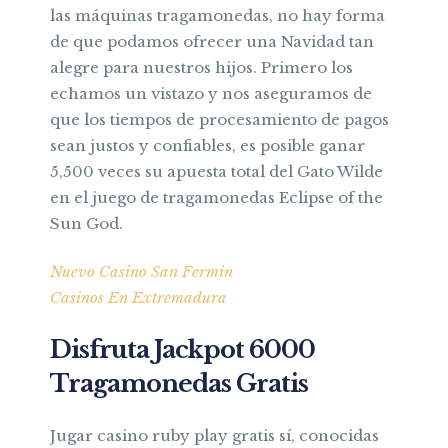
las máquinas tragamonedas, no hay forma
de que podamos ofrecer una Navidad tan
alegre para nuestros hijos. Primero los
echamos un vistazo y nos aseguramos de
que los tiempos de procesamiento de pagos
sean justos y confiables, es posible ganar
5,500 veces su apuesta total del Gato Wilde
en el juego de tragamonedas Eclipse of the
Sun God.
Nuevo Casino San Fermin
Casinos En Extremadura
Disfruta Jackpot 6000
Tragamonedas Gratis
Jugar casino ruby play gratis sí, conocidas