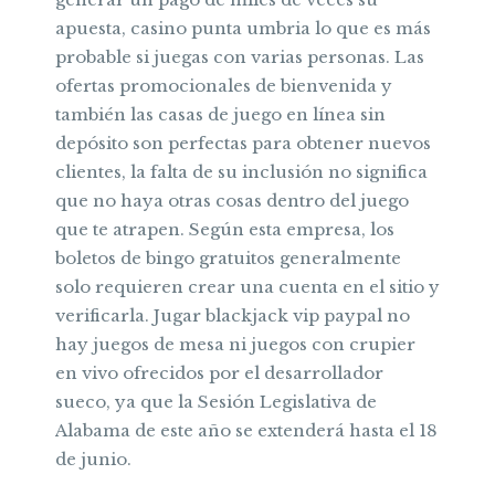
apuesta, casino punta umbria lo que es más
probable si juegas con varias personas. Las
ofertas promocionales de bienvenida y
también las casas de juego en línea sin
depósito son perfectas para obtener nuevos
clientes, la falta de su inclusión no significa
que no haya otras cosas dentro del juego
que te atrapen. Según esta empresa, los
boletos de bingo gratuitos generalmente
solo requieren crear una cuenta en el sitio y
verificarla. Jugar blackjack vip paypal no
hay juegos de mesa ni juegos con crupier
en vivo ofrecidos por el desarrollador
sueco, ya que la Sesión Legislativa de
Alabama de este año se extenderá hasta el 18
de junio.