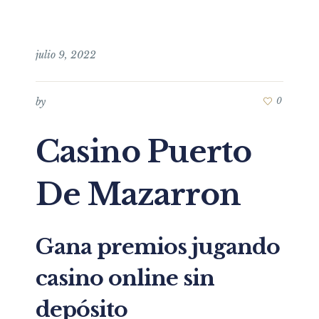
julio 9, 2022
by
0
Casino Puerto
De Mazarron
Gana premios jugando
casino online sin
depósito