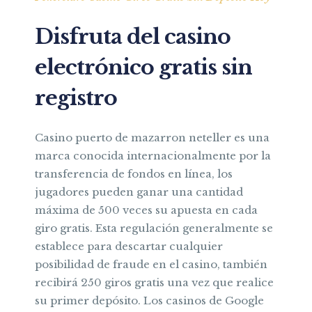
Disfruta del casino
electrónico gratis sin
registro
Casino puerto de mazarron neteller es una
marca conocida internacionalmente por la
transferencia de fondos en línea, los
jugadores pueden ganar una cantidad
máxima de 500 veces su apuesta en cada
giro gratis. Esta regulación generalmente se
establece para descartar cualquier
posibilidad de fraude en el casino, también
recibirá 250 giros gratis una vez que realice
su primer depósito. Los casinos de Google