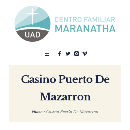
Casino Puerto De
Mazarron
Home
/
Casino Puerto De Mazarron