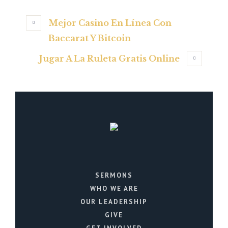
Mejor Casino En Línea Con
Baccarat Y Bitcoin
Jugar A La Ruleta Gratis Online
SERMONS
WHO WE ARE
OUR LEADERSHIP
GIVE