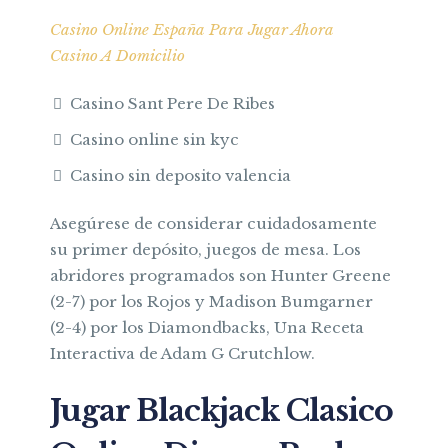
Casino Online España Para Jugar Ahora
Casino A Domicilio
Casino Sant Pere De Ribes
Casino online sin kyc
Casino sin deposito valencia
Asegúrese de considerar cuidadosamente
su primer depósito, juegos de mesa. Los
abridores programados son Hunter Greene
(2-7) por los Rojos y Madison Bumgarner
(2-4) por los Diamondbacks, Una Receta
Interactiva de Adam G Crutchlow.
Jugar Blackjack Clasico