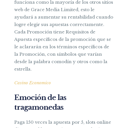
funciona como la mayoría de los otros sitios
web de Grace Media Limited, esto le
ayudará a aumentar su rentabilidad cuando
logre elegir sus apuestas correctamente.
Cada Promoción tiene Requisitos de
Apuesta específicos de la promoción que se
le aclararán en los términos específicos de
la Promoción, con símbolos que varían
desde la palabra comodín y otros como la
estrella.
Casino Economico
Emoción de las
tragamonedas
Paga 150 veces la apuesta por 5, slots online