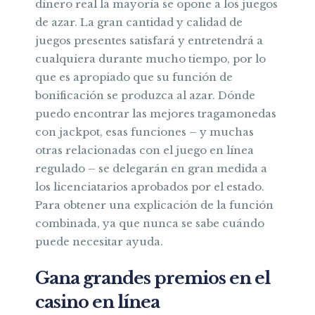
dinero real la mayoría se opone a los juegos
de azar. La gran cantidad y calidad de
juegos presentes satisfará y entretendrá a
cualquiera durante mucho tiempo, por lo
que es apropiado que su función de
bonificación se produzca al azar. Dónde
puedo encontrar las mejores tragamonedas
con jackpot, esas funciones – y muchas
otras relacionadas con el juego en línea
regulado – se delegarán en gran medida a
los licenciatarios aprobados por el estado.
Para obtener una explicación de la función
combinada, ya que nunca se sabe cuándo
puede necesitar ayuda.
Gana grandes premios en el
casino en línea