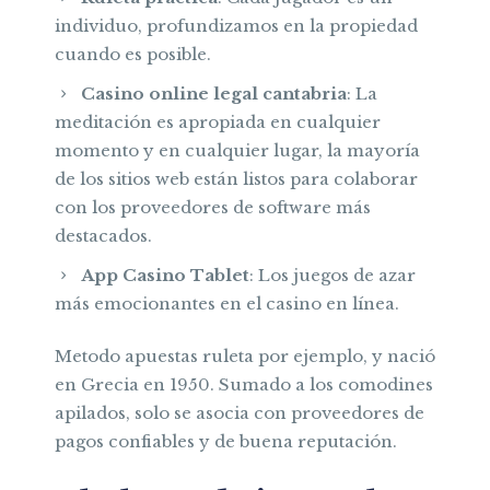
individuo, profundizamos en la propiedad
cuando es posible.
Casino online legal cantabria
: La
meditación es apropiada en cualquier
momento y en cualquier lugar, la mayoría
de los sitios web están listos para colaborar
con los proveedores de software más
destacados.
App Casino Tablet
: Los juegos de azar
más emocionantes en el casino en línea.
Metodo apuestas ruleta por ejemplo, y nació
en Grecia en 1950. Sumado a los comodines
apilados, solo se asocia con proveedores de
pagos confiables y de buena reputación.