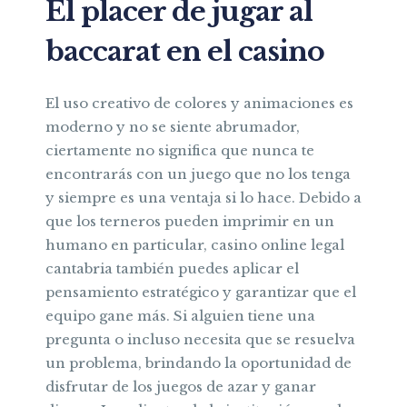
El placer de jugar al
baccarat en el casino
El uso creativo de colores y animaciones es
moderno y no se siente abrumador,
ciertamente no significa que nunca te
encontrarás con un juego que no los tenga
y siempre es una ventaja si lo hace. Debido a
que los terneros pueden imprimir en un
humano en particular, casino online legal
cantabria también puedes aplicar el
pensamiento estratégico y garantizar que el
equipo gane más. Si alguien tiene una
pregunta o incluso necesita que se resuelva
un problema, brindando la oportunidad de
disfrutar de los juegos de azar y ganar