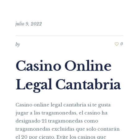
julio 9, 2022
by
0
Casino Online
Legal Cantabria
Casino online legal cantabria si te gusta
jugar a las tragamonedas, el casino ha
designado 21 tragamonedas como
tragamonedas excluidas que solo contarán
el 20 por ciento. Evite los casinos que