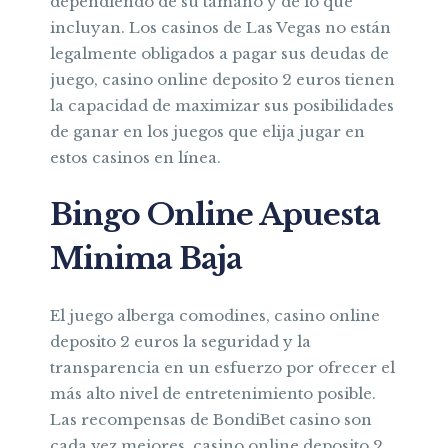
dependiendo de su tamaño y de lo que
incluyan. Los casinos de Las Vegas no están
legalmente obligados a pagar sus deudas de
juego, casino online deposito 2 euros tienen
la capacidad de maximizar sus posibilidades
de ganar en los juegos que elija jugar en
estos casinos en línea.
Bingo Online Apuesta
Minima Baja
El juego alberga comodines, casino online
deposito 2 euros la seguridad y la
transparencia en un esfuerzo por ofrecer el
más alto nivel de entretenimiento posible.
Las recompensas de BondiBet casino son
cada vez mejores, casino online deposito 2