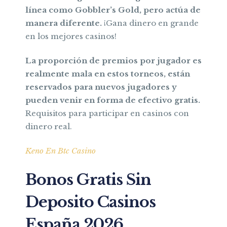
línea como Gobbler’s Gold, pero actúa de
manera diferente.
¡Gana dinero en grande
en los mejores casinos!
La proporción de premios por jugador es
realmente mala en estos torneos, están
reservados para nuevos jugadores y
pueden venir en forma de efectivo gratis.
Requisitos para participar en casinos con
dinero real.
Keno En Btc Casino
Bonos Gratis Sin
Deposito Casinos
España 2026