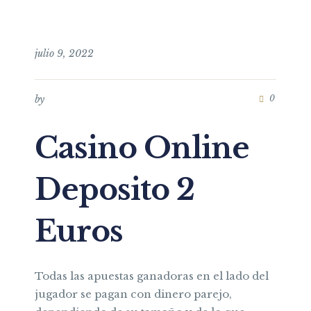
julio 9, 2022
by
0
Casino Online
Deposito 2
Euros
Todas las apuestas ganadoras en el lado del
jugador se pagan con dinero parejo,