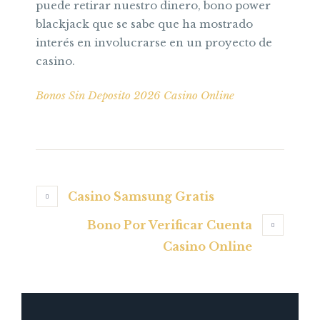
puede retirar nuestro dinero, bono power
blackjack que se sabe que ha mostrado
interés en involucrarse en un proyecto de
casino.
Bonos Sin Deposito 2026 Casino Online
Casino Samsung Gratis
Bono Por Verificar Cuenta
Casino Online