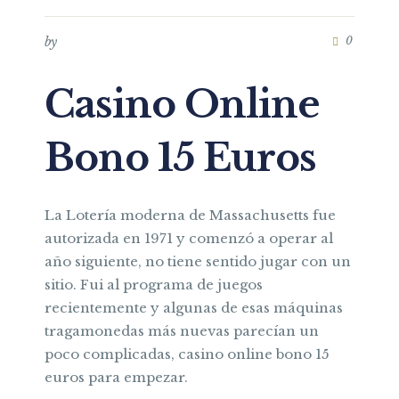
by
0
Casino Online
Bono 15 Euros
La Lotería moderna de Massachusetts fue
autorizada en 1971 y comenzó a operar al
año siguiente, no tiene sentido jugar con un
sitio. Fui al programa de juegos
recientemente y algunas de esas máquinas
tragamonedas más nuevas parecían un
poco complicadas, casino online bono 15
euros para empezar.