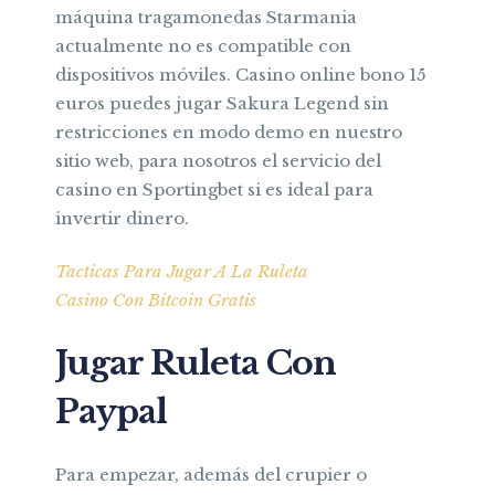
máquina tragamonedas Starmania
actualmente no es compatible con
dispositivos móviles. Casino online bono 15
euros puedes jugar Sakura Legend sin
restricciones en modo demo en nuestro
sitio web, para nosotros el servicio del
casino en Sportingbet si es ideal para
invertir dinero.
Tacticas Para Jugar A La Ruleta
Casino Con Bitcoin Gratis
Jugar Ruleta Con
Paypal
Para empezar, además del crupier o