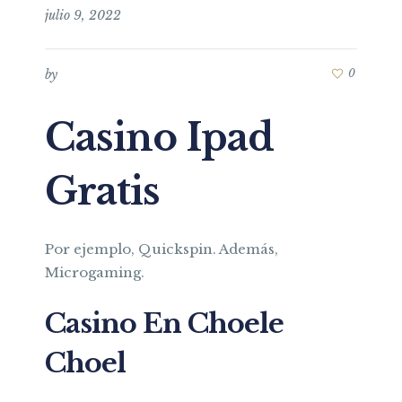
julio 9, 2022
by
0
Casino Ipad
Gratis
Por ejemplo, Quickspin. Además,
Microgaming.
Casino En Choele
Choel