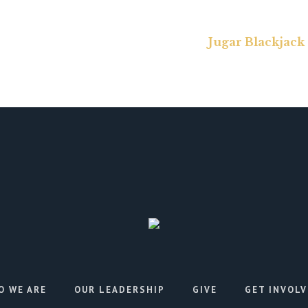
Jugar Blackjack
O WE ARE
OUR LEADERSHIP
GIVE
GET INVOL