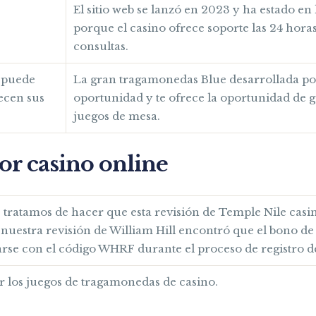
El sitio web se lanzó en 2023 y ha estado en
porque el casino ofrece soporte las 24 horas
consultas.
e puede
La gran tragamonedas Blue desarrollada por
recen sus
oportunidad y te ofrece la oportunidad de 
juegos de mesa.
or casino online
tratamos de hacer que esta revisión de Temple Nile casi
, nuestra revisión de William Hill encontró que el bono de
rse con el código WHRF durante el proceso de registro de
r los juegos de tragamonedas de casino.