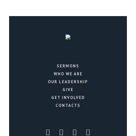
SERMONS
WHO WE ARE
OUR LEADERSHIP
GIVE
GET INVOLVED
CONTACTS