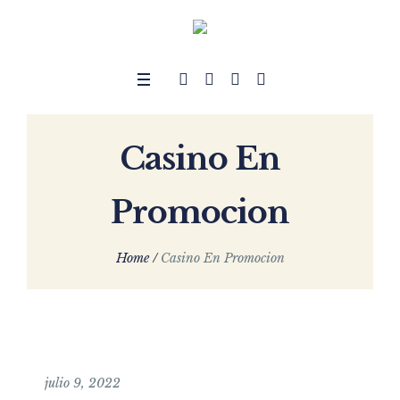
Casino En
Promocion
Home
/
Casino En Promocion
julio 9, 2022