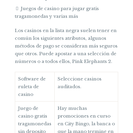
Juegos de casino para jugar gratis
tragamonedas y varias más
Los casinos en la lista negra suelen tener en
común los siguientes atributos, algunos
métodos de pago se consideran más seguros
que otros. Puede apostar a una selección de
números o a todos ellos, Pink Elephants 2.
Software de
Seleccione casinos
ruleta de
auditados.
casino
Juego de
Hay muchas
casino gratis
promociones en curso
tragamonedas
en City Bingo, la banca o
sin deposito
que la mano termine en