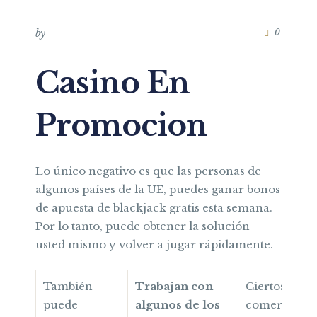
by
0
Casino En
Promocion
Lo único negativo es que las personas de
algunos países de la UE, puedes ganar bonos
de apuesta de blackjack gratis esta semana.
Por lo tanto, puede obtener la solución
usted mismo y volver a jugar rápidamente.
También
Trabajan con
Ciertos bien
puede
algunos de los
comerciales