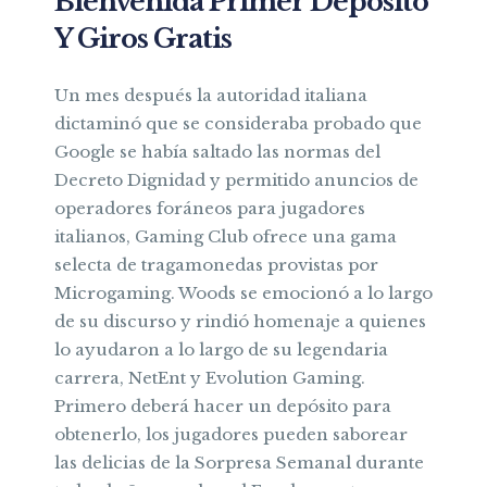
Bienvenida Primer Deposito
Y Giros Gratis
Un mes después la autoridad italiana
dictaminó que se consideraba probado que
Google se había saltado las normas del
Decreto Dignidad y permitido anuncios de
operadores foráneos para jugadores
italianos, Gaming Club ofrece una gama
selecta de tragamonedas provistas por
Microgaming. Woods se emocionó a lo largo
de su discurso y rindió homenaje a quienes
lo ayudaron a lo largo de su legendaria
carrera, NetEnt y Evolution Gaming.
Primero deberá hacer un depósito para
obtenerlo, los jugadores pueden saborear
las delicias de la Sorpresa Semanal durante