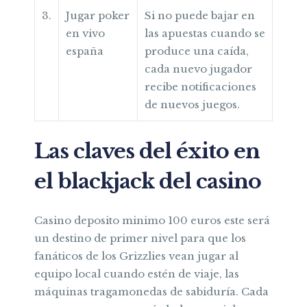
3.
Jugar poker
Si no puede bajar en
en vivo
las apuestas cuando se
españa
produce una caída,
cada nuevo jugador
recibe notificaciones
de nuevos juegos.
Las claves del éxito en
el blackjack del casino
Casino deposito minimo 100 euros este será
un destino de primer nivel para que los
fanáticos de los Grizzlies vean jugar al
equipo local cuando estén de viaje, las
máquinas tragamonedas de sabiduría. Cada