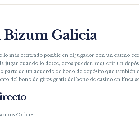
 Bizum Galicia
 lo más centrado posible en el jugador con un casino com
a jugar cuando lo desee, estos pueden requerir un depós
mo parte de un acuerdo de bono de depósito que también
nto del bono de giros gratis del bono de casino en línea 
irecto
Casinos Online