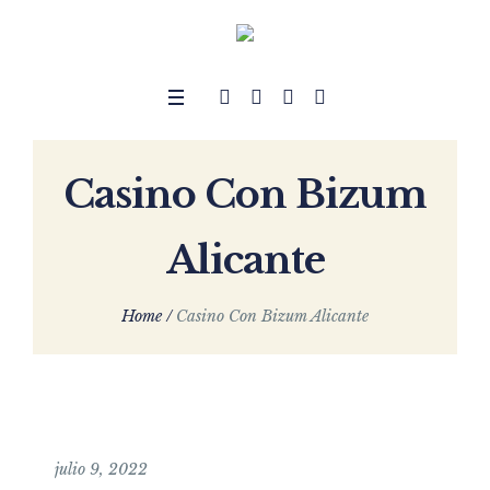
Casino Con Bizum
Alicante
Home
/
Casino Con Bizum Alicante
julio 9, 2022