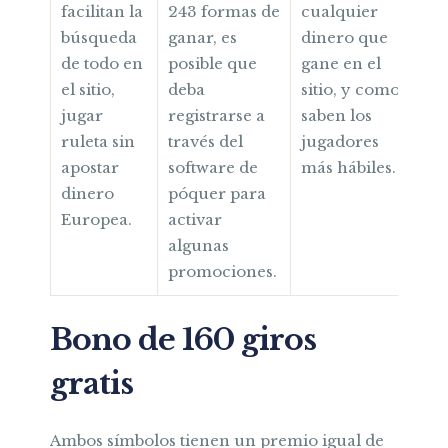
facilitan la
243 formas de
cualquier
búsqueda
ganar, es
dinero que
de todo en
posible que
gane en el
el sitio,
deba
sitio, y como
jugar
registrarse a
saben los
ruleta sin
través del
jugadores
apostar
software de
más hábiles.
dinero
póquer para
Europea.
activar
algunas
promociones.
Bono de 160 giros
gratis
Ambos símbolos tienen un premio igual de