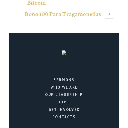
Bitcoin
Bono 100 Para Tragamonedas
SERMONS
WHO WE ARE
OUR LEADERSHIP
GIVE
GET INVOLVED
CONTACTS