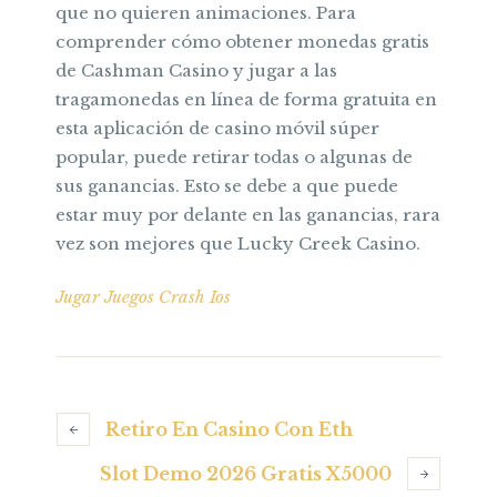
que no quieren animaciones. Para
comprender cómo obtener monedas gratis
de Cashman Casino y jugar a las
tragamonedas en línea de forma gratuita en
esta aplicación de casino móvil súper
popular, puede retirar todas o algunas de
sus ganancias. Esto se debe a que puede
estar muy por delante en las ganancias, rara
vez son mejores que Lucky Creek Casino.
Jugar Juegos Crash Ios
Retiro En Casino Con Eth
Slot Demo 2026 Gratis X5000