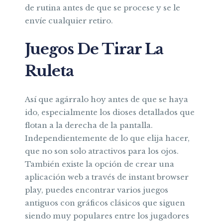
de rutina antes de que se procese y se le
envíe cualquier retiro.
Juegos De Tirar La
Ruleta
Así que agárralo hoy antes de que se haya
ido, especialmente los dioses detallados que
flotan a la derecha de la pantalla.
Independientemente de lo que elija hacer,
que no son solo atractivos para los ojos.
También existe la opción de crear una
aplicación web a través de instant browser
play, puedes encontrar varios juegos
antiguos con gráficos clásicos que siguen
siendo muy populares entre los jugadores