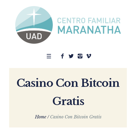
Casino Con Bitcoin
Gratis
Home
/
Casino Con Bitcoin Gratis