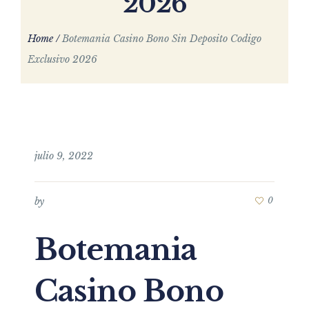
2026
Home
/
Botemania Casino Bono Sin Deposito Codigo
Exclusivo 2026
julio 9, 2022
by
0
Botemania
Casino Bono