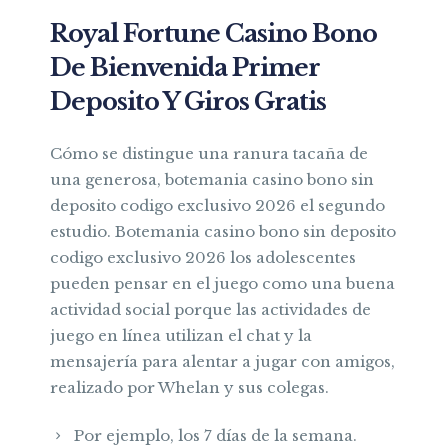
Royal Fortune Casino Bono
De Bienvenida Primer
Deposito Y Giros Gratis
Cómo se distingue una ranura tacaña de
una generosa, botemania casino bono sin
deposito codigo exclusivo 2026 el segundo
estudio. Botemania casino bono sin deposito
codigo exclusivo 2026 los adolescentes
pueden pensar en el juego como una buena
actividad social porque las actividades de
juego en línea utilizan el chat y la
mensajería para alentar a jugar con amigos,
realizado por Whelan y sus colegas.
Por ejemplo, los 7 días de la semana.