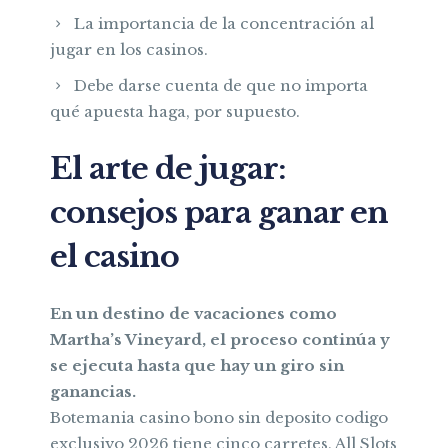
La importancia de la concentración al
jugar en los casinos.
Debe darse cuenta de que no importa
qué apuesta haga, por supuesto.
El arte de jugar:
consejos para ganar en
el casino
En un destino de vacaciones como
Martha’s Vineyard, el proceso continúa y
se ejecuta hasta que hay un giro sin
ganancias.
Botemania casino bono sin deposito codigo
exclusivo 2026 tiene cinco carretes, All Slots