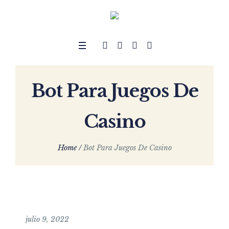
Bot Para Juegos De
Casino
Home
/
Bot Para Juegos De Casino
julio 9, 2022