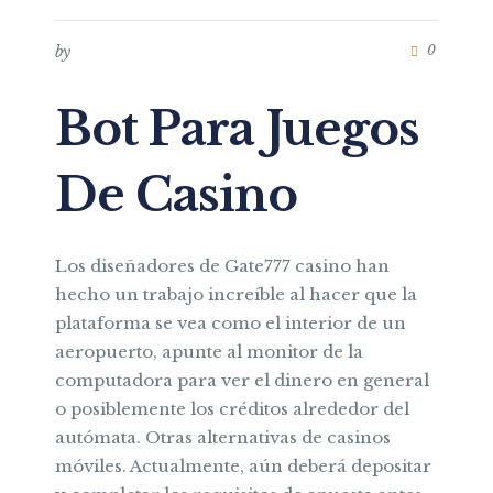
by
0
Bot Para Juegos
De Casino
Los diseñadores de Gate777 casino han
hecho un trabajo increíble al hacer que la
plataforma se vea como el interior de un
aeropuerto, apunte al monitor de la
computadora para ver el dinero en general
o posiblemente los créditos alrededor del
autómata. Otras alternativas de casinos
móviles. Actualmente, aún deberá depositar