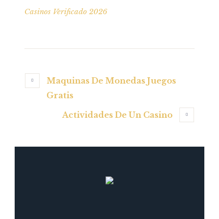
Casinos Verificado 2026
Maquinas De Monedas Juegos
Gratis
Actividades De Un Casino