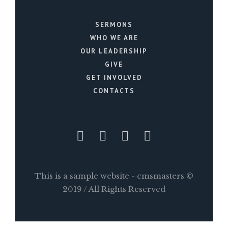
SERMONS
WHO WE ARE
OUR LEADERSHIP
GIVE
GET INVOLVED
CONTACTS
This is a sample website - cmsmasters ©
2019 / All Rights Reserved