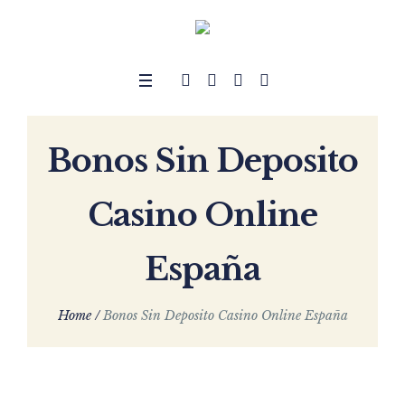
Bonos Sin Deposito
Casino Online
España
Home
/
Bonos Sin Deposito Casino Online España