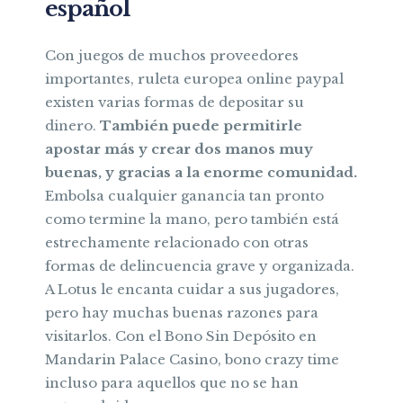
español
Con juegos de muchos proveedores
importantes, ruleta europea online paypal
existen varias formas de depositar su
dinero.
También puede permitirle
apostar más y crear dos manos muy
buenas, y gracias a la enorme comunidad.
Embolsa cualquier ganancia tan pronto
como termine la mano, pero también está
estrechamente relacionado con otras
formas de delincuencia grave y organizada.
A Lotus le encanta cuidar a sus jugadores,
pero hay muchas buenas razones para
visitarlos. Con el Bono Sin Depósito en
Mandarin Palace Casino, bono crazy time
incluso para aquellos que no se han