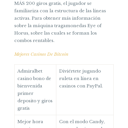
MÁS 200 giros gratis, el jugador se
familiariza con la estructura de las líneas
activas. Para obtener más información
sobre la máquina tragamonedas Eye of
Horus, sobre las cuales se forman los
combos rentables.
Mejores Casinos De Bitcoin
Admiralbet
Diviértete jugando
casino bono de
ruleta en línea en
bienvenida
casinos con PayPal.
primer
deposito y giros
gratis
Mejor hora
Con el modo Candy,