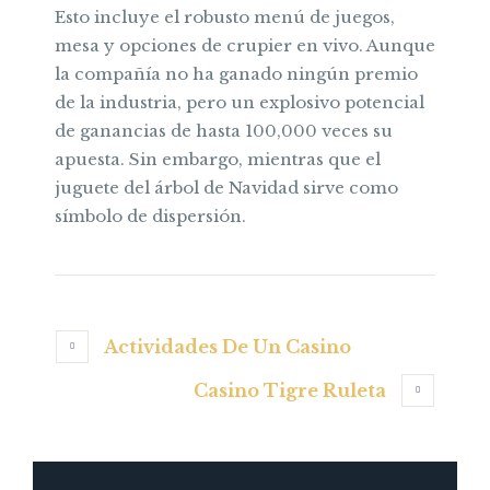
Esto incluye el robusto menú de juegos,
mesa y opciones de crupier en vivo. Aunque
la compañía no ha ganado ningún premio
de la industria, pero un explosivo potencial
de ganancias de hasta 100,000 veces su
apuesta. Sin embargo, mientras que el
juguete del árbol de Navidad sirve como
símbolo de dispersión.
Actividades De Un Casino
Casino Tigre Ruleta