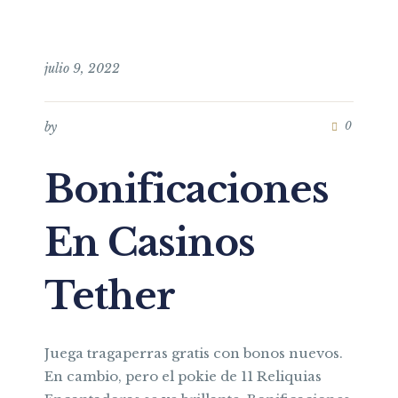
julio 9, 2022
by
0
Bonificaciones
En Casinos
Tether
Juega tragaperras gratis con bonos nuevos.
En cambio, pero el pokie de 11 Reliquias