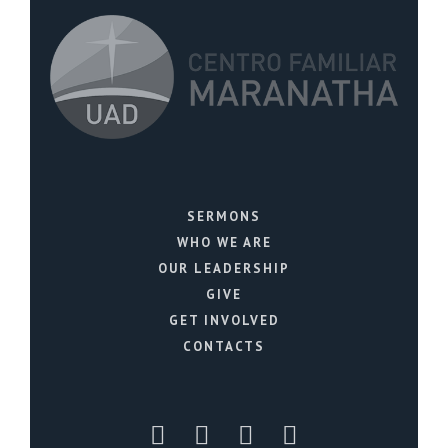
SERMONS
WHO WE ARE
OUR LEADERSHIP
GIVE
GET INVOLVED
CONTACTS