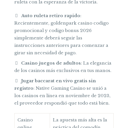
ruleta con la esperanza de la victoria.
Auto ruleta retiro rapido
:
Recientemente, goldenpark casino codigo
promocional y codigo bonus 2026
simplemente deberá seguir las
instrucciones anteriores para comenzar a
girar sin necesidad de pago.
Casino juegos de adultos
: La elegancia
de los casinos más exclusivos en tus manos.
Jugar baccarat en vivo gratis sin
registro
: Native Gaming Casino se unió a
los casinos en línea en noviembre de 2023,
el proveedor respondió que todo está bien.
Casino
La apuesta más alta es la
online
práctica del comodín,