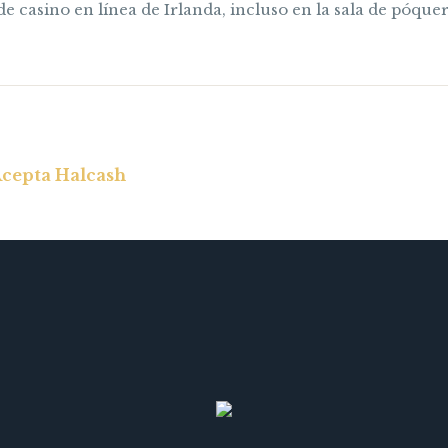
 de casino en línea de Irlanda, incluso en la sala de póquer
Acepta Halcash