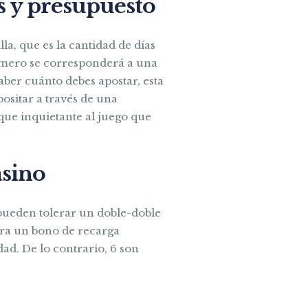
s y presupuesto
a, que es la cantidad de días
úmero se corresponderá a una
aber cuánto debes apostar, esta
ositar a través de una
oque inquietante al juego que
asino
 pueden tolerar un doble-doble
ara un bono de recarga
ad. De lo contrario, 6 son