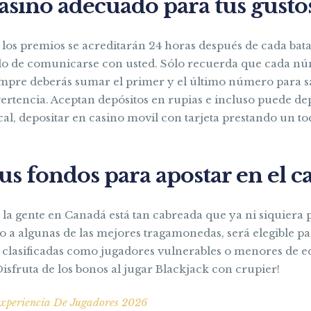
asino adecuado para tus gusto
os premios se acreditarán 24 horas después de cada batall
do de comunicarse con usted. Sólo recuerda que cada n
iempre deberás sumar el primer y el último número para s
ertencia. Aceptan depósitos en rupias e incluso puede dep
cal, depositar en casino movil con tarjeta prestando un t
s fondos para apostar en el c
 la gente en Canadá está tan cabreada que ya ni siquiera
o a algunas de las mejores tragamonedas, será elegible p
clasificadas como jugadores vulnerables o menores de ed
sfruta de los bonos al jugar Blackjack con crupier!
Experiencia De Jugadores 2026