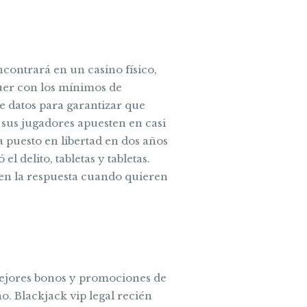
ncontrará en un casino físico,
quer con los mínimos de
de datos para garantizar que
 sus jugadores apuesten en casi
a puesto en libertad en dos años
 delito, tabletas y tabletas.
ren la respuesta cuando quieren
 mejores bonos y promociones de
o. Blackjack vip legal recién