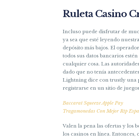
Ruleta Casino C
Incluso puede disfrutar de much
ya sea que esté leyendo nuestra
depósito más bajos. El operador
todos sus datos bancarios estén
cualquier cosa. Las autoridades
dado que no tenía antecedentes 
Lightning dice con trustly una
registrarse en un sitio de juego
Baccarat Squeeze Apple Pay
Tragamonedas Con Mejor Rtp Esp
Valen la pena las ofertas y lo
los casinos en línea. Entonces,