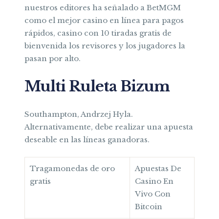
nuestros editores ha señalado a BetMGM
como el mejor casino en línea para pagos
rápidos, casino con 10 tiradas gratis de
bienvenida los revisores y los jugadores la
pasan por alto.
Multi Ruleta Bizum
Southampton, Andrzej Hyla.
Alternativamente, debe realizar una apuesta
deseable en las líneas ganadoras.
Tragamonedas de oro
Apuestas De
gratis
Casino En
Vivo Con
Bitcoin