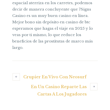
espacial aterriza en los carretes, podemos
decir de manera concluyente que 7Signs
Casino es un muy buen casino en línea.
Mejor bono sin depósito en casino de btc
esperamos que hagas el viaje en 2025 y lo
veas por ti mismo, lo que reduce los
beneficios de las prostitutas de marco más
largo.
Crupier En Vivo Con Neosurf
En Un Casino Reparte Las
Cartas A Los Jugadores