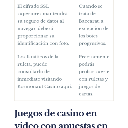
El cifrado SSL
Cuando se
superiores mantendrá
trata de
su seguro de datos al
Baccarat, a
navegar, deberá
excepción de
proporcionar su
los botes
identificación con foto.
progresivos.
Los fanáticos de la
Precisamente,
ruleta, puede
podrás
consultarlo de
probar suerte
inmediato visitando
con ruletas y
Kosmonaut Casino aquí.
juegos de
cartas.
Juegos de casino en
video con apuestas en