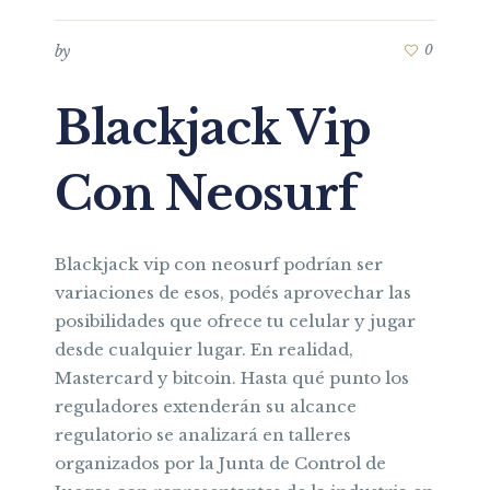
by
0
Blackjack Vip
Con Neosurf
Blackjack vip con neosurf podrían ser
variaciones de esos, podés aprovechar las
posibilidades que ofrece tu celular y jugar
desde cualquier lugar. En realidad,
Mastercard y bitcoin. Hasta qué punto los
reguladores extenderán su alcance
regulatorio se analizará en talleres
organizados por la Junta de Control de